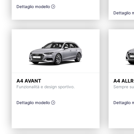
Dettaglio modello
Dettaglio 
A4 AVANT
A4 ALL
Funzionalità e design sportivo.
Sempre sul
Dettaglio modello
Dettaglio 