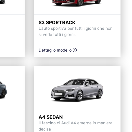
S3 SPORTBACK
L’auto sportiva per tutti i giorni che non
si vede tutti i giorni.
Dettaglio modello
A4 SEDAN
Il fascino di Audi A4 emerge in maniera
decisa