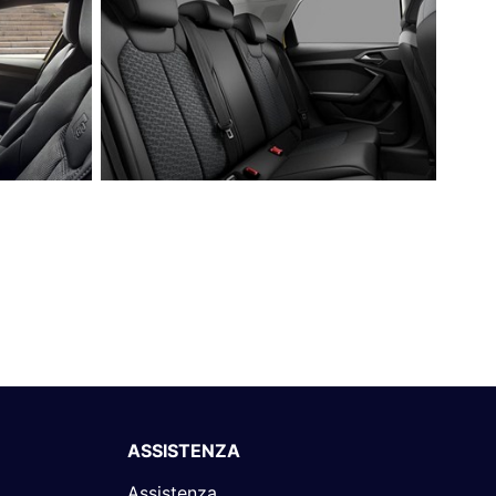
ASSISTENZA
Assistenza