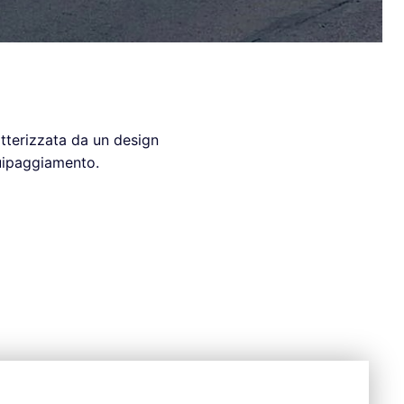
tterizzata da un design
quipaggiamento.