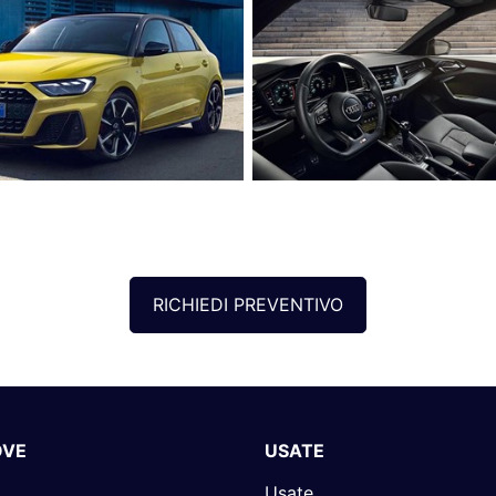
RICHIEDI PREVENTIVO
OVE
USATE
Usate