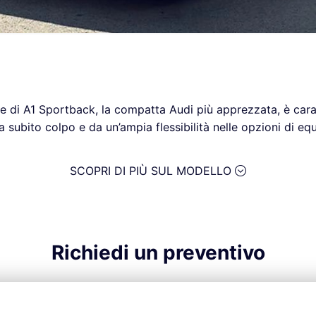
 di A1 Sportback, la compatta Audi più apprezzata, è cara
a subito colpo e da un’ampia flessibilità nelle opzioni di e
SCOPRI DI PIÙ SUL MODELLO
Richiedi un preventivo