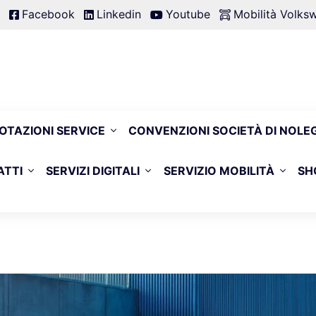
Facebook
Linkedin
Youtube
Mobilità Volk
OTAZIONI SERVICE
CONVENZIONI SOCIETÀ DI NOLE
ATTI
SERVIZI DIGITALI
SERVIZIO MOBILITÀ
SH