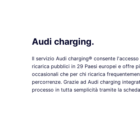
Audi charging.
Il servizio Audi charging® consente l'accesso
ricarica pubblici in 29 Paesi europei e offre pia
occasionali che per chi ricarica frequentemen
percorrenze. Grazie ad Audi charging integrato
processo in tutta semplicità tramite la sched