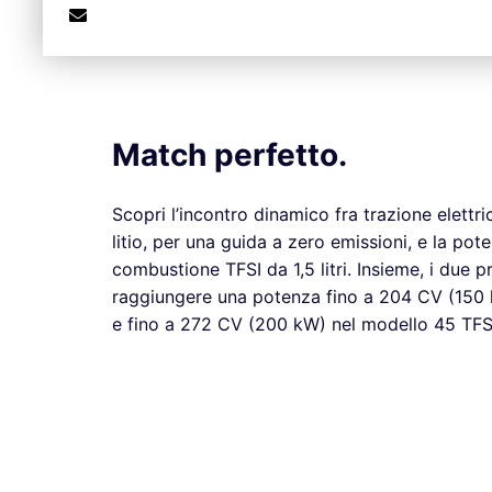
Match perfetto.
Scopri l’incontro dinamico fra trazione elettric
litio, per una guida a zero emissioni, e la po
combustione TFSI da 1,5 litri. Insieme, i due 
raggiungere una potenza fino a 204 CV (150 
e fino a 272 CV (200 kW) nel modello 45 TFSI