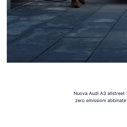
Nuova Audi A3 allstreet 
zero emissioni abbinate 