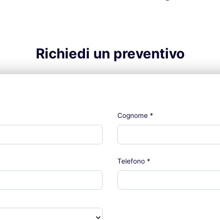
Richiedi un preventivo
Cognome
*
Telefono
*