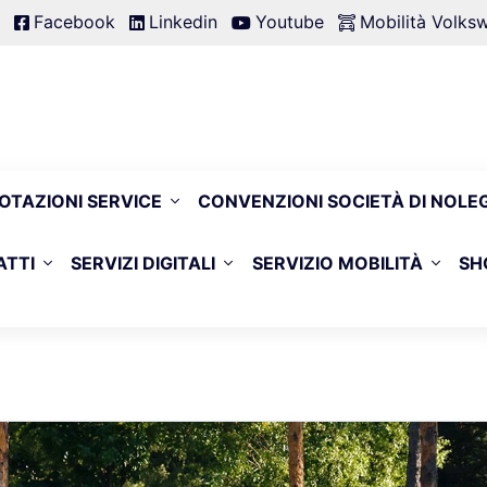
Facebook
Linkedin
Youtube
Mobilità Volk
OTAZIONI SERVICE
CONVENZIONI SOCIETÀ DI NOLE
ATTI
SERVIZI DIGITALI
SERVIZIO MOBILITÀ
SH