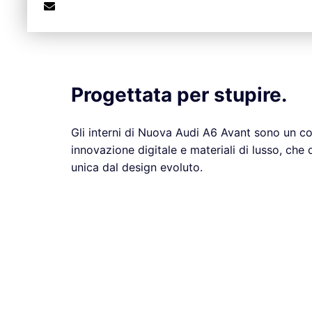
Progettata per stupire.
Gli interni di Nuova Audi A6 Avant sono un co
innovazione digitale e materiali di lusso, che
unica dal design evoluto.