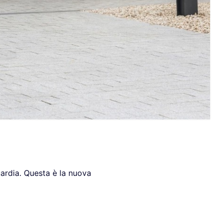
guardia. Questa è la nuova