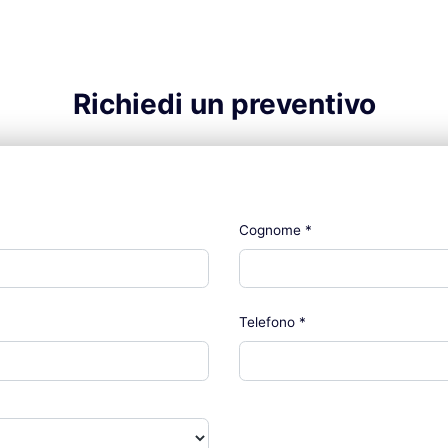
Richiedi un preventivo
Cognome
*
Telefono
*