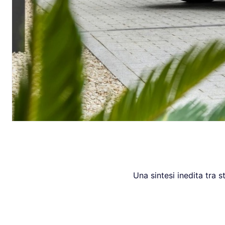
Una sintesi inedita tra s