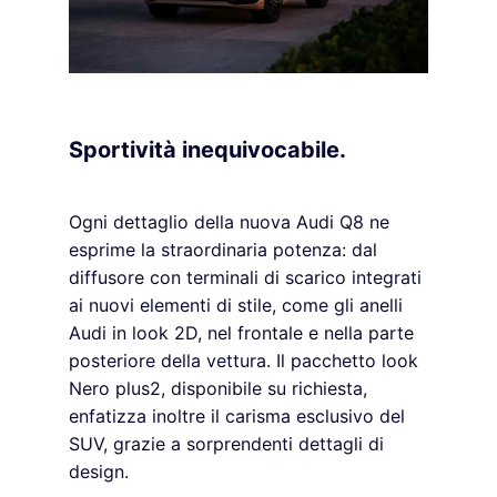
Sportività inequivocabile.
Ogni dettaglio della nuova Audi Q8 ne
esprime la straordinaria potenza: dal
diffusore con terminali di scarico integrati
ai nuovi elementi di stile, come gli anelli
Audi in look 2D, nel frontale e nella parte
posteriore della vettura. Il pacchetto look
Nero plus2, disponibile su richiesta,
enfatizza inoltre il carisma esclusivo del
SUV, grazie a sorprendenti dettagli di
design.