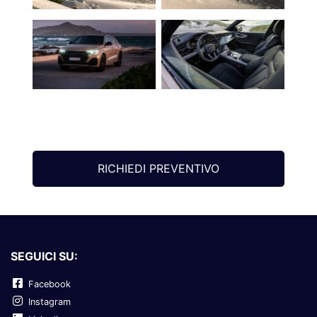
RICHIEDI PREVENTIVO
SEGUICI SU:
Facebook
Instagram