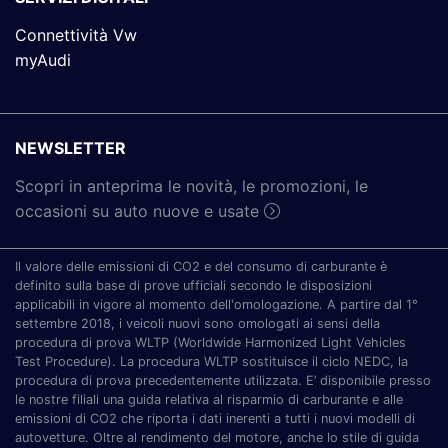
Connettività Vw
myAudi
NEWSLETTER
Scopri in anteprima le novità, le promozioni, le
occasioni su auto nuove e usate
Il valore delle emissioni di CO2 e del consumo di carburante è
definito sulla base di prove ufficiali secondo le disposizioni
applicabili in vigore al momento dell'omologazione. A partire dal 1°
settembre 2018, i veicoli nuovi sono omologati ai sensi della
procedura di prova WLTP (Worldwide Harmonized Light Vehicles
Test Procedure). La procedura WLTP sostituisce il ciclo NEDC, la
procedura di prova precedentemente utilizzata. E’ disponibile presso
le nostre filiali una guida relativa al risparmio di carburante e alle
emissioni di CO2 che riporta i dati inerenti a tutti i nuovi modelli di
autovetture. Oltre al rendimento del motore, anche lo stile di guida