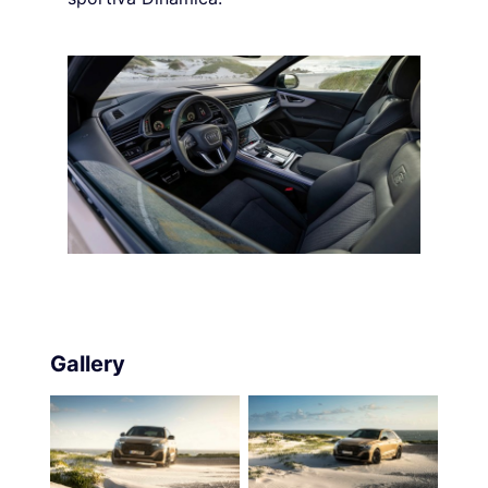
Gallery