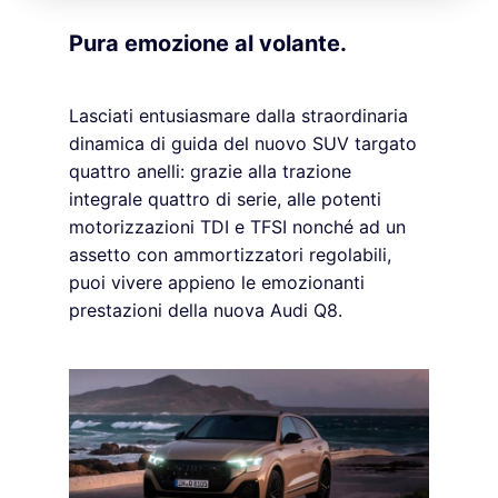
Pura emozione al volante.
Lasciati entusiasmare dalla straordinaria
dinamica di guida del nuovo SUV targato
quattro anelli: grazie alla trazione
integrale quattro di serie, alle potenti
motorizzazioni TDI e TFSI nonché ad un
assetto con ammortizzatori regolabili,
puoi vivere appieno le emozionanti
prestazioni della nuova Audi Q8.