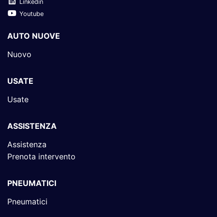
Linkedin
Youtube
AUTO NUOVE
Nuovo
USATE
Usate
ASSISTENZA
Assistenza
Prenota intervento
PNEUMATICI
Pneumatici