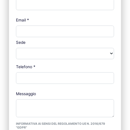
Email
*
Sede
Telefono
*
Messaggio
INFORMATIVA AI SENSI DEL REGOLAMENTO UE N. 2016/679
"GDPR"