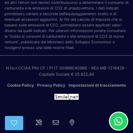
ed altri fattori non tecnici contribuiscono a determinare il consumo di
carburante e le emissioni di CO2 di un’autovettura. I dati indicati
potrebbero variare a seconda dell’equipaggiamento scelto e di
eventuali accessori aggiuntivi. Ai fini del calcolo di imposte che si
basano sulle emissioni di CO2, potrebbero essere applicati valori
diversi da quelli indicati. Per ulteriori informazioni potete consultare
la “Guida ai consumi di carburante e alle emissioni di CO2 di nuove
vetture”, pubblicata dal Ministero dello Sviluppo Economico o
rivolgervi presso una delle nostre filiali.
N.Iscr.CCIAA PN/ CF / PI IT 00966040966
- REA MB-1318429
-
Capitale Sociale € 25.822,84
Cookie Policy
Privacy Policy
Impostazioni di tracciamento