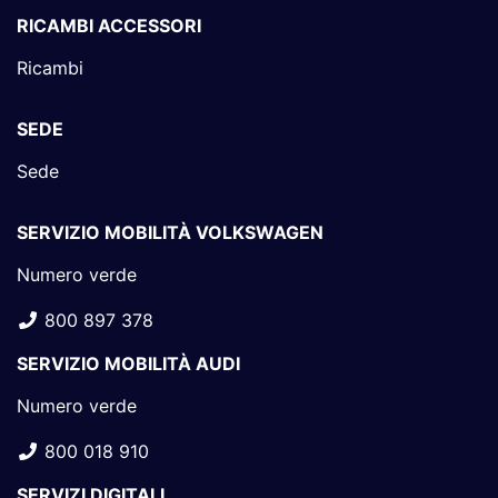
RICAMBI ACCESSORI
Ricambi
SEDE
Sede
SERVIZIO MOBILITÀ VOLKSWAGEN
Numero verde
800 897 378
SERVIZIO MOBILITÀ AUDI
Numero verde
800 018 910
SERVIZI DIGITALI