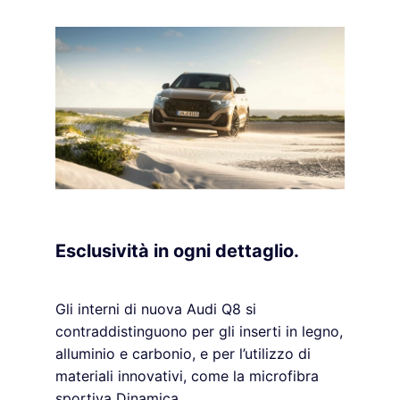
Esclusività in ogni dettaglio.
Gli interni di nuova Audi Q8 si
contraddistinguono per gli inserti in legno,
alluminio e carbonio, e per l’utilizzo di
materiali innovativi, come la microfibra
sportiva Dinamica.