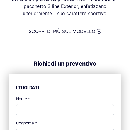
pacchetto S line Exterior, enfatizzano
ulteriormente il suo carattere sportivo.
SCOPRI DI PIÙ SUL MODELLO
Richiedi un preventivo
I TUOI DATI
Nome
*
Cognome
*