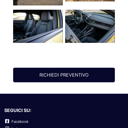
RICHIEDI PREVENTIVO
SEGUICI SU:
Facebook