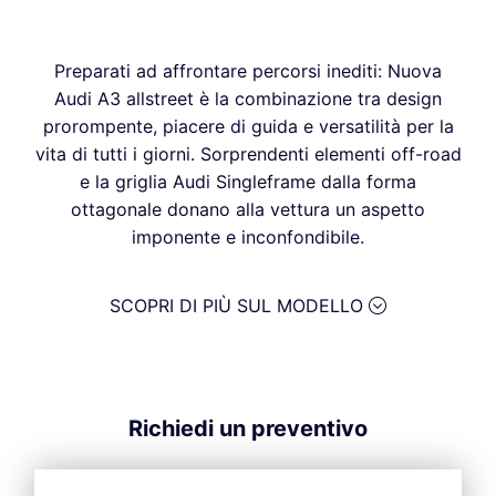
Preparati ad affrontare percorsi inediti: Nuova
Audi A3 allstreet è la combinazione tra design
prorompente, piacere di guida e versatilità per la
vita di tutti i giorni. Sorprendenti elementi off-road
e la griglia Audi Singleframe dalla forma
ottagonale donano alla vettura un aspetto
imponente e inconfondibile.
SCOPRI DI PIÙ SUL MODELLO
Richiedi un preventivo