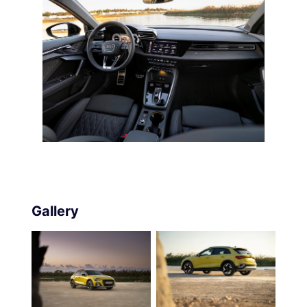
Gallery