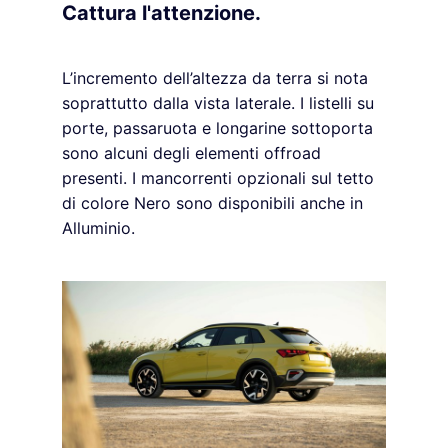
Cattura l'attenzione.
L’incremento dell’altezza da terra si nota
soprattutto dalla vista laterale. I listelli su
porte, passaruota e longarine sottoporta
sono alcuni degli elementi offroad
presenti. I mancorrenti opzionali sul tetto
di colore Nero sono disponibili anche in
Alluminio.