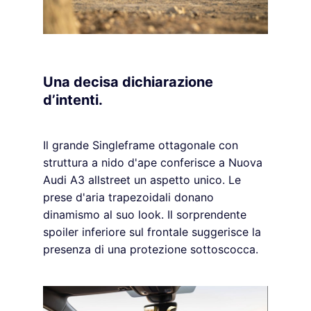
Una decisa dichiarazione
d’intenti.
Il grande Singleframe ottagonale con
struttura a nido d'ape conferisce a Nuova
Audi A3 allstreet un aspetto unico. Le
prese d'aria trapezoidali donano
dinamismo al suo look. Il sorprendente
spoiler inferiore sul frontale suggerisce la
presenza di una protezione sottoscocca.