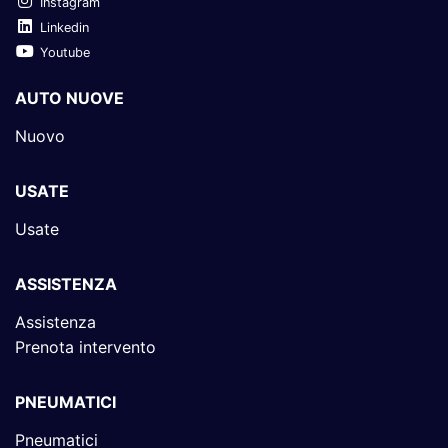
Instagram
Linkedin
Youtube
AUTO NUOVE
Nuovo
USATE
Usate
ASSISTENZA
Assistenza
Prenota intervento
PNEUMATICI
Pneumatici