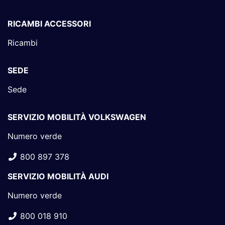
RICAMBI ACCESSORI
Ricambi
SEDE
Sede
SERVIZIO MOBILITÀ VOLKSWAGEN
Numero verde
800 897 378
SERVIZIO MOBILITÀ AUDI
Numero verde
800 018 910