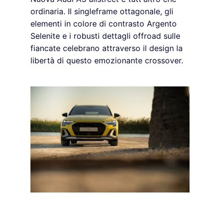
ordinaria. Il singleframe ottagonale, gli
elementi in colore di contrasto Argento
Selenite e i robusti dettagli offroad sulle
fiancate celebrano attraverso il design la
libertà di questo emozionante crossover.