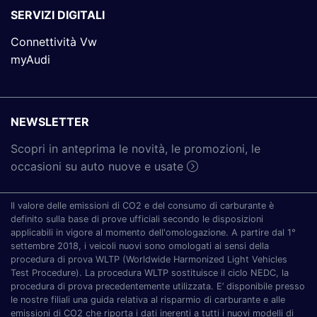
SERVIZI DIGITALI
Connettività Vw
myAudi
NEWSLETTER
Scopri in anteprima le novità, le promozioni, le
occasioni su auto nuove e usate
Il valore delle emissioni di CO2 e del consumo di carburante è
definito sulla base di prove ufficiali secondo le disposizioni
applicabili in vigore al momento dell'omologazione. A partire dal 1°
settembre 2018, i veicoli nuovi sono omologati ai sensi della
procedura di prova WLTP (Worldwide Harmonized Light Vehicles
Test Procedure). La procedura WLTP sostituisce il ciclo NEDC, la
procedura di prova precedentemente utilizzata. E’ disponibile presso
le nostre filiali una guida relativa al risparmio di carburante e alle
emissioni di CO2 che riporta i dati inerenti a tutti i nuovi modelli di