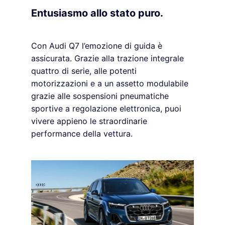
Entusiasmo allo stato puro.
Con Audi Q7 l’emozione di guida è
assicurata. Grazie alla trazione integrale
quattro di serie, alle potenti
motorizzazioni e a un assetto modulabile
grazie alle sospensioni pneumatiche
sportive a regolazione elettronica, puoi
vivere appieno le straordinarie
performance della vettura.