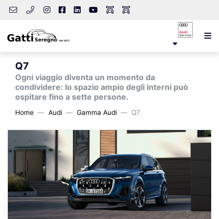
Q7
Ogni viaggio diventa un momento da
condividere: lo spazio ampio degli interni può
ospitare fino a sette persone.
Home
Audi
Gamma Audi
Q7