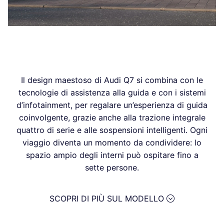
Il design maestoso di Audi Q7 si combina con le
tecnologie di assistenza alla guida e con i sistemi
d’infotainment, per regalare un’esperienza di guida
coinvolgente, grazie anche alla trazione integrale
quattro di serie e alle sospensioni intelligenti. Ogni
viaggio diventa un momento da condividere: lo
spazio ampio degli interni può ospitare fino a
sette persone.
SCOPRI DI PIÙ SUL MODELLO