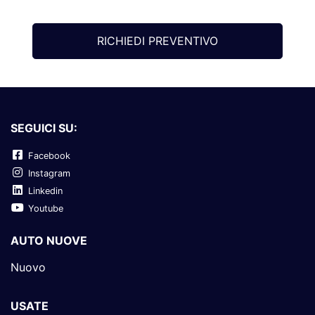
RICHIEDI PREVENTIVO
SEGUICI SU:
Facebook
Instagram
Linkedin
Youtube
AUTO NUOVE
Nuovo
USATE