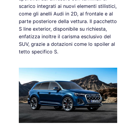
scarico integrati ai nuovi elementi stilistici,
come gli anelli Audi in 2D, al frontale e al
parte posteriore della vettura. Il pacchetto
S line exterior, disponibile su richiesta,
enfatizza inoltre il carisma esclusivo del
SUV, grazie a dotazioni come lo spoiler al
tetto specifico S.