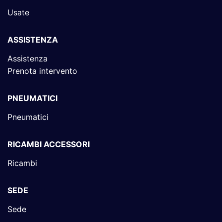
Usate
ASSISTENZA
Assistenza
Prenota intervento
PNEUMATICI
Pneumatici
RICAMBI ACCESSORI
Ricambi
SEDE
Sede