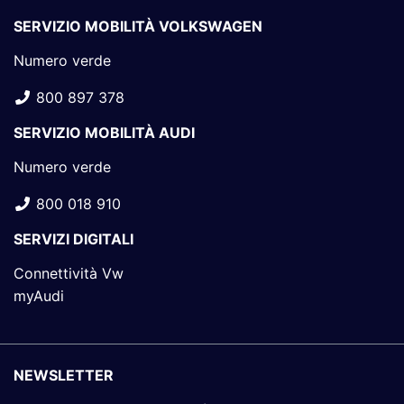
SERVIZIO MOBILITÀ VOLKSWAGEN
Numero verde
800 897 378
SERVIZIO MOBILITÀ AUDI
Numero verde
800 018 910
SERVIZI DIGITALI
Connettività Vw
myAudi
NEWSLETTER