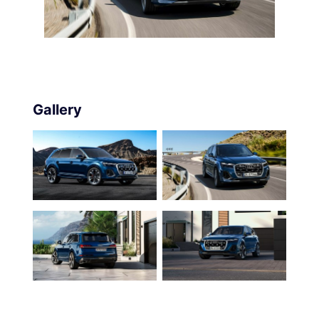
Gallery