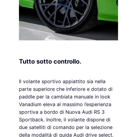
Tutto sotto controllo.
Il volante sportivo appiattito sia nella
parte superiore che inferiore e dotato di
paddle per la cambiata manuale in look
Vanadium eleva al massimo l’esperienza
sportiva a bordo di Nuova Audi RS 3
Sportback. Inoltre, il volante dispone di
due satelliti di comando per la selezione
della modalità di guida Audi drive select.