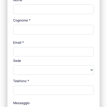
Nome
*
Cognome
*
Email
*
Sede
Telefono
*
Messaggio