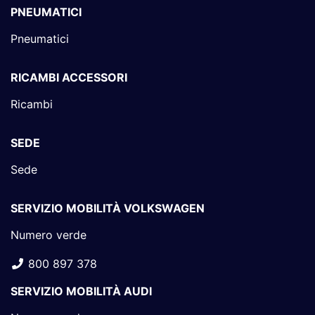
PNEUMATICI
Pneumatici
RICAMBI ACCESSORI
Ricambi
SEDE
Sede
SERVIZIO MOBILITÀ VOLKSWAGEN
Numero verde
800 897 378
SERVIZIO MOBILITÀ AUDI