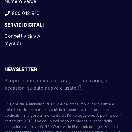
Numero verde
800 018 910
SERVIZI DIGITALI
Connettività Vw
myAudi
NEWSLETTER
Scopri in anteprima le novità, le promozioni, le
occasioni su auto nuove e usate
Il valore delle emissioni di CO2 e del consumo di carburante è
definito sulla base di prove ufficiali secondo le disposizioni
applicabili in vigore al momento dell'omologazione. A partire dal 1°
settembre 2018, i veicoli nuovi sono omologati ai sensi della
procedura di prova WLTP (Worldwide Harmonized Light Vehicles