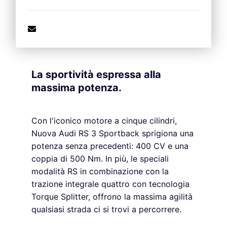
La sportività espressa alla
massima potenza.
Con l'iconico motore a cinque cilindri,
Nuova Audi RS 3 Sportback sprigiona una
potenza senza precedenti: 400 CV e una
coppia di 500 Nm. In più, le speciali
modalità RS in combinazione con la
trazione integrale quattro con tecnologia
Torque Splitter, offrono la massima agilità
qualsiasi strada ci si trovi a percorrere.