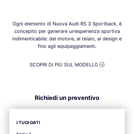
Ogni elemento di Nuova Audi RS 3 Sportback, è
concepito per generare un’esperienza sportiva
indimenticabile: dal motore, al telaio, al design e
fino agli equipaggiamenti.
SCOPRI DI PIÙ SUL MODELLO
Richiedi un preventivo
I TUOI DATI