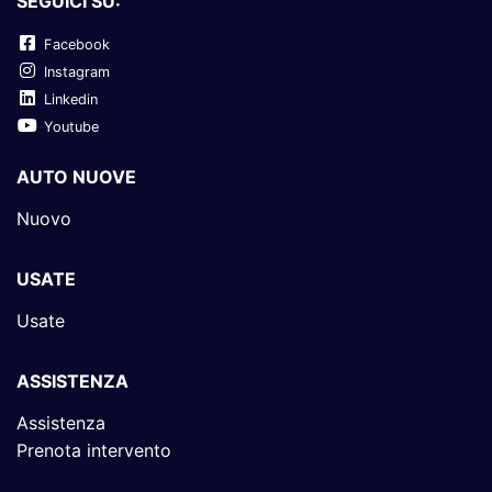
SEGUICI SU:
Facebook
Instagram
Linkedin
Youtube
AUTO NUOVE
Nuovo
USATE
Usate
ASSISTENZA
Assistenza
Prenota intervento