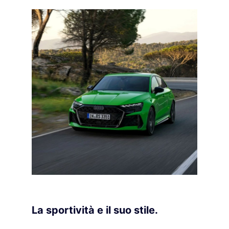
La sportività e il suo stile.