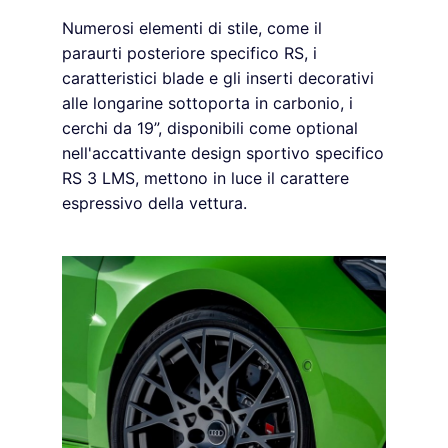
Numerosi elementi di stile, come il
paraurti posteriore specifico RS, i
caratteristici blade e gli inserti decorativi
alle longarine sottoporta in carbonio, i
cerchi da 19”, disponibili come optional
nell'accattivante design sportivo specifico
RS 3 LMS, mettono in luce il carattere
espressivo della vettura.