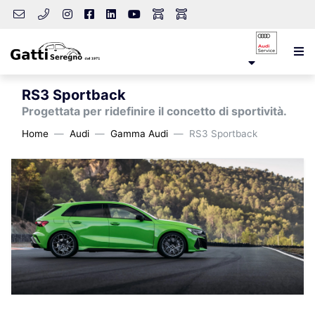
RS3 Sportback
Progettata per ridefinire il concetto di sportività.
Home
Audi
Gamma Audi
RS3 Sportback