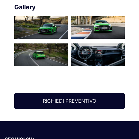
Gallery
RICHIEDI PREVENTIVO