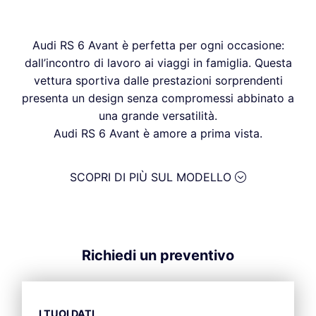
Audi RS 6 Avant è perfetta per ogni occasione:
dall’incontro di lavoro ai viaggi in famiglia. Questa
vettura sportiva dalle prestazioni sorprendenti
presenta un design senza compromessi abbinato a
una grande versatilità.
Audi RS 6 Avant è amore a prima vista.
SCOPRI DI PIÙ SUL MODELLO
Richiedi un preventivo
I TUOI DATI