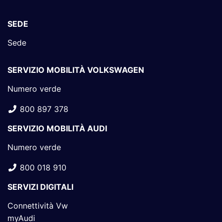
SEDE
Sede
SERVIZIO MOBILITÀ VOLKSWAGEN
Numero verde
800 897 378
SERVIZIO MOBILITÀ AUDI
Numero verde
800 018 910
SERVIZI DIGITALI
Connettività Vw
myAudi