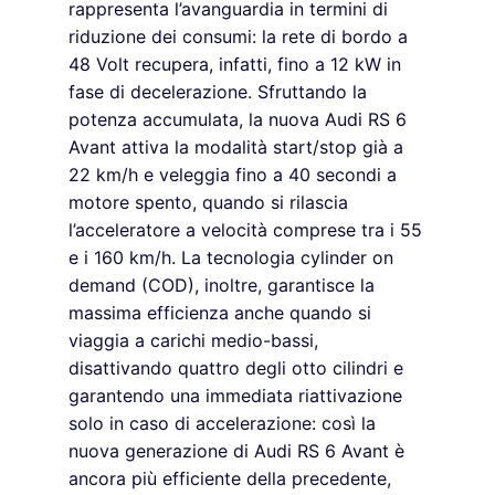
rappresenta l’avanguardia in termini di
riduzione dei consumi: la rete di bordo a
48 Volt recupera, infatti, fino a 12 kW in
fase di decelerazione. Sfruttando la
potenza accumulata, la nuova Audi RS 6
Avant attiva la modalità start/stop già a
22 km/h e veleggia fino a 40 secondi a
motore spento, quando si rilascia
l’acceleratore a velocità comprese tra i 55
e i 160 km/h. La tecnologia cylinder on
demand (COD), inoltre, garantisce la
massima efficienza anche quando si
viaggia a carichi medio-bassi,
disattivando quattro degli otto cilindri e
garantendo una immediata riattivazione
solo in caso di accelerazione: così la
nuova generazione di Audi RS 6 Avant è
ancora più efficiente della precedente,