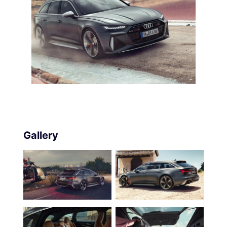
Gallery