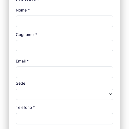
Nome
*
Cognome
*
Email
*
Sede
Telefono
*