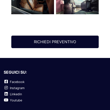
RICHIEDI PREVENTIVO
SEGUICI SU:
Facebook
Instagram
Linkedin
Youtube