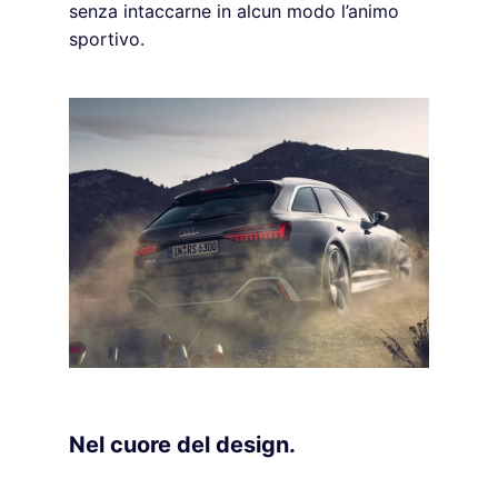
senza intaccarne in alcun modo l’animo
sportivo.
Nel cuore del design.