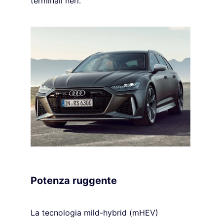
terminali neri.
Potenza ruggente
La tecnologia mild-hybrid (mHEV)