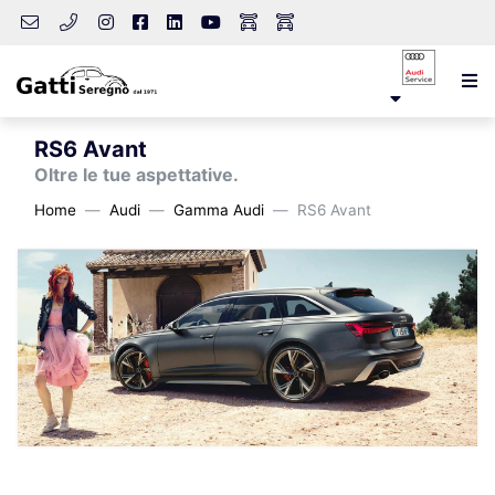
RS6 Avant
Oltre le tue aspettative.
Home
Audi
Gamma Audi
RS6 Avant