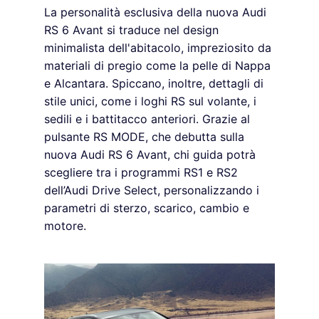
La personalità esclusiva della nuova Audi
RS 6 Avant si traduce nel design
minimalista dell'abitacolo, impreziosito da
materiali di pregio come la pelle di Nappa
e Alcantara. Spiccano, inoltre, dettagli di
stile unici, come i loghi RS sul volante, i
sedili e i battitacco anteriori. Grazie al
pulsante RS MODE, che debutta sulla
nuova Audi RS 6 Avant, chi guida potrà
scegliere tra i programmi RS1 e RS2
dell’Audi Drive Select, personalizzando i
parametri di sterzo, scarico, cambio e
motore.