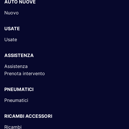
AUTO NUOVE
Nuovo
USATE
Usate
ASSISTENZA
Assistenza
Prenota intervento
PNEUMATICI
Pneumatici
RICAMBI ACCESSORI
Ricambi