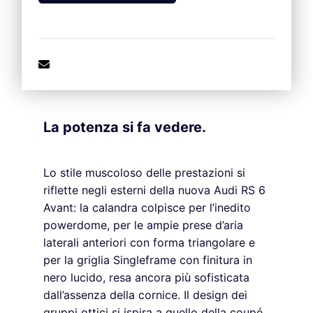
La potenza si fa vedere.
Lo stile muscoloso delle prestazioni si
riflette negli esterni della nuova Audi RS 6
Avant: la calandra colpisce per l’inedito
powerdome, per le ampie prese d’aria
laterali anteriori con forma triangolare e
per la griglia Singleframe con finitura in
nero lucido, resa ancora più sofisticata
dall’assenza della cornice. Il design dei
gruppi ottici si ispira a quello della coupé