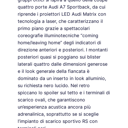
quattro porte Audi A7 Sportback, da cui
riprende i proiettori LED Audi Matrix con
tecnologia a laser, che caratterizzano il
primo piano grazie a spettacolari
coreografie illuminotecniche “coming
home/leaving home” degli indicatori di
direzione anteriori e posteriori. I montanti
posteriori quasi si poggiano sui blister
laterali quattro dalle dimensioni generose
e il look generale della fiancata è
dominato da un inserto in look alluminio,
su richiesta nero lucido. Nel retro
spiccano lo spoiler sul tetto e i terminali di
scarico ovali, che garantiscono
un’esperienza acustica ancora più
adrenalinica, soprattutto se si sceglie
l’impianto di scarico sportivo RS con