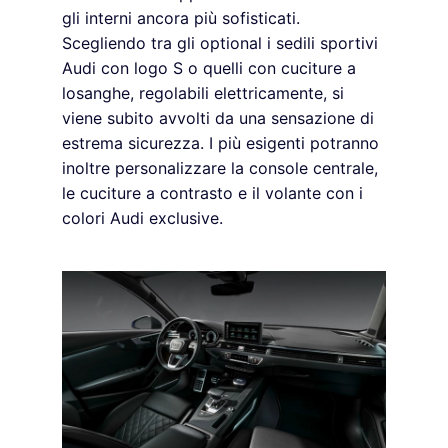
gli interni ancora più sofisticati.
Scegliendo tra gli optional i sedili sportivi
Audi con logo S o quelli con cuciture a
losanghe, regolabili elettricamente, si
viene subito avvolti da una sensazione di
estrema sicurezza. I più esigenti potranno
inoltre personalizzare la console centrale,
le cuciture a contrasto e il volante con i
colori Audi exclusive.