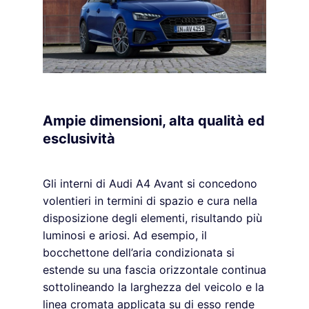
Ampie dimensioni, alta qualità ed
esclusività
Gli interni di Audi A4 Avant si concedono
volentieri in termini di spazio e cura nella
disposizione degli elementi, risultando più
luminosi e ariosi. Ad esempio, il
bocchettone dell’aria condizionata si
estende su una fascia orizzontale continua
sottolineando la larghezza del veicolo e la
linea cromata applicata su di esso rende