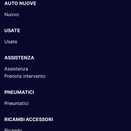
AUTO NUOVE
Nuovo
USATE
Usate
ASSISTENZA
Assistenza
Prenota intervento
PNEUMATICI
Pneumatici
RICAMBI ACCESSORI
Ricambi