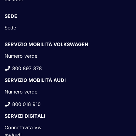
SEDE
Sede
SERVIZIO MOBILITÀ VOLKSWAGEN
Numero verde
800 897 378
SERVIZIO MOBILITÀ AUDI
Numero verde
800 018 910
SERVIZI DIGITALI
Connettività Vw
myAudi