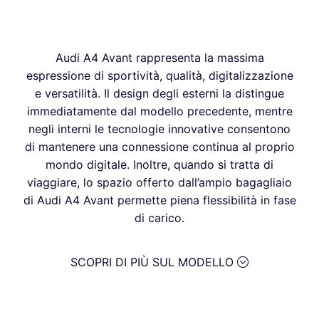
Audi A4 Avant rappresenta la massima
espressione di sportività, qualità, digitalizzazione
e versatilità. Il design degli esterni la distingue
immediatamente dal modello precedente, mentre
negli interni le tecnologie innovative consentono
di mantenere una connessione continua al proprio
mondo digitale. Inoltre, quando si tratta di
viaggiare, lo spazio offerto dall’ampio bagagliaio
di Audi A4 Avant permette piena flessibilità in fase
di carico.
SCOPRI DI PIÙ SUL MODELLO