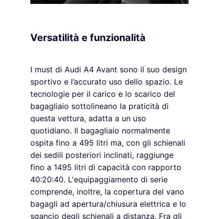
Versatilità e funzionalità
I must di Audi A4 Avant sono il suo design
sportivo e l’accurato uso dello spazio. Le
tecnologie per il carico e lo scarico del
bagagliaio sottolineano la praticità di
questa vettura, adatta a un uso
quotidiano. Il bagagliaio normalmente
ospita fino a 495 litri ma, con gli schienali
dei sedili posteriori inclinati, raggiunge
fino a 1495 litri di capacità con rapporto
40:20:40. L'equipaggiamento di serie
comprende, inoltre, la copertura del vano
bagagli ad apertura/chiusura elettrica e lo
sgancio degli schienali a distanza. Fra gli