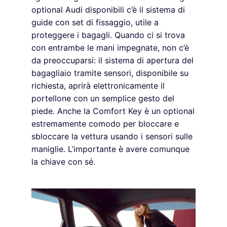
optional Audi disponibili c’è il sistema di
guide con set di fissaggio, utile a
proteggere i bagagli. Quando ci si trova
con entrambe le mani impegnate, non c’è
da preoccuparsi: il sistema di apertura del
bagagliaio tramite sensori, disponibile su
richiesta, aprirà elettronicamente il
portellone con un semplice gesto del
piede. Anche la Comfort Key è un optional
estremamente comodo per bloccare e
sbloccare la vettura usando i sensori sulle
maniglie. L’importante è avere comunque
la chiave con sé.