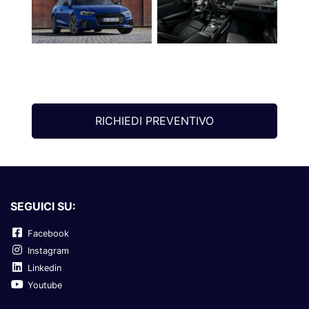
RICHIEDI PREVENTIVO
SEGUICI SU:
Facebook
Instagram
Linkedin
Youtube