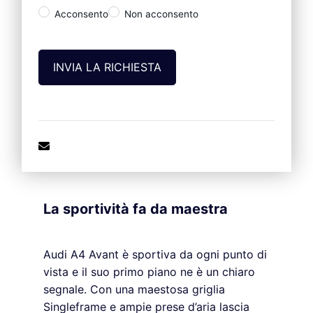
Acconsento
Non acconsento
La sportività fa da maestra
Audi A4 Avant è sportiva da ogni punto di
vista e il suo primo piano ne è un chiaro
segnale. Con una maestosa griglia
Singleframe e ampie prese d’aria lascia