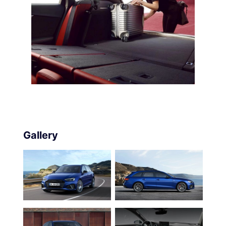
Gallery