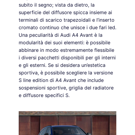
subito il segno; vista da dietro, la
superficie del diffusore spicca insieme ai
terminali di scarico trapezoidali e l’inserto
cromato continuo che unisce i due fari led.
Una peculiarità di Audi A4 Avant è la
modularità dei suoi elementi: è possibile
abbinare in modo estremamente flessibile
i diversi pacchetti disponibili per gli interni
e gli esterni. Se si desidera un’estetica
sportiva, è possibile scegliere la versione
S line edition di A4 Avant che include
sospensioni sportive, griglia del radiatore
e diffusore specifici S.