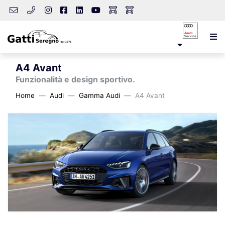
A4 Avant
Funzionalità e design sportivo.
Home
Audi
Gamma Audi
A4 Avant