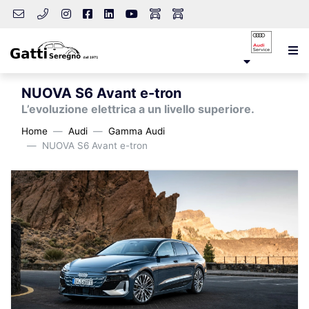
NUOVA S6 Avant e-tron
L’evoluzione elettrica a un livello superiore.
Home
Audi
Gamma Audi
NUOVA S6 Avant e-tron