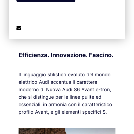
Efficienza. Innovazione. Fascino.
Il linguaggio stilistico evoluto del mondo
elettrico Audi accentua il carattere
moderno di Nuova Audi S6 Avant e-tron,
che si distingue per le linee pulite ed
essenziali, in armonia con il caratteristico
profilo Avant, e gli elementi specifici S.