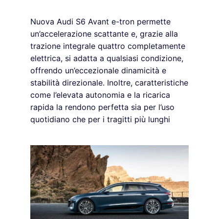
Nuova Audi S6 Avant e-tron permette
un’accelerazione scattante e, grazie alla
trazione integrale quattro completamente
elettrica, si adatta a qualsiasi condizione,
offrendo un’eccezionale dinamicità e
stabilità direzionale. Inoltre, caratteristiche
come l’elevata autonomia e la ricarica
rapida la rendono perfetta sia per l’uso
quotidiano che per i tragitti più lunghi