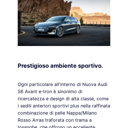
Prestigioso ambiente sportivo.
Ogni particolare all'interno di Nuova Audi
S6 Avant e-tron è sinonimo di
ricercatezza e design di alta classe, come
i sedili anteriori sportivi plus nella raffinata
combinazione di pelle Nappa/Milano
Rosso Arras traforata con trama a
losanghe, che offrono un eccellente