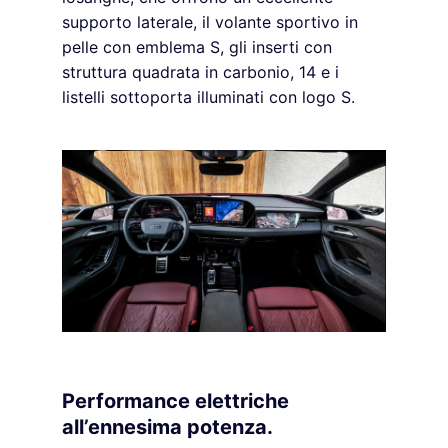
supporto laterale, il volante sportivo in
pelle con emblema S, gli inserti con
struttura quadrata in carbonio, 14 e i
listelli sottoporta illuminati con logo S.
Performance elettriche
all’ennesima potenza.