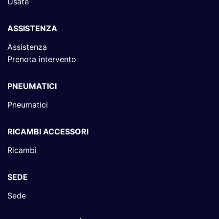
Usate
ASSISTENZA
Assistenza
Prenota intervento
PNEUMATICI
Pneumatici
RICAMBI ACCESSORI
Ricambi
SEDE
Sede