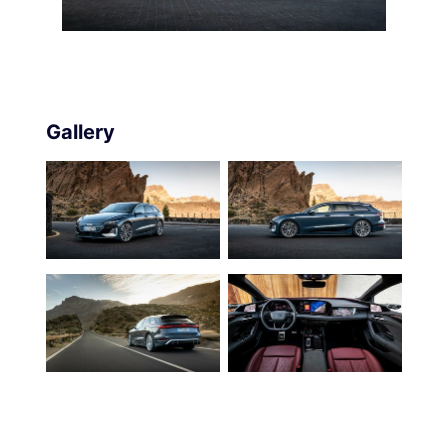
Gallery