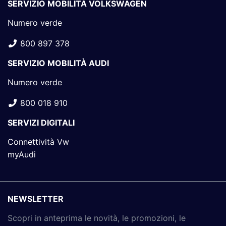
SERVIZIO MOBILITÀ VOLKSWAGEN
Numero verde
800 897 378
SERVIZIO MOBILITÀ AUDI
Numero verde
800 018 910
SERVIZI DIGITALI
Connettività Vw
myAudi
NEWSLETTER
Scopri in anteprima le novità, le promozioni, le