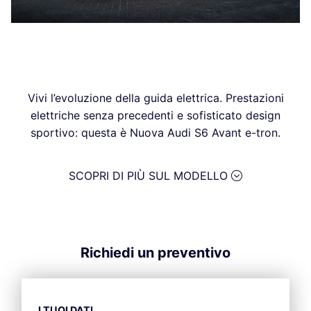
Vivi l’evoluzione della guida elettrica. Prestazioni
elettriche senza precedenti e sofisticato design
sportivo: questa è Nuova Audi S6 Avant e-tron.
SCOPRI DI PIÙ SUL MODELLO
Richiedi un preventivo
I TUOI DATI