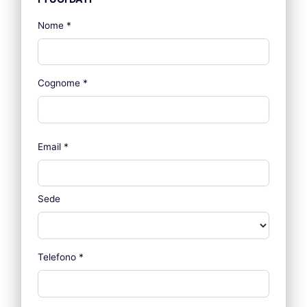
Nome
*
Cognome
*
Email
*
Sede
Telefono
*