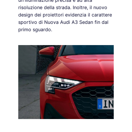
un'illuminazione precisa e ad alta
risoluzione della strada. Inoltre, il nuovo
design dei proiettori evidenzia il carattere
sportivo di Nuova Audi A3 Sedan fin dal
primo sguardo.