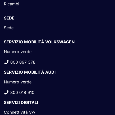
Ricambi
SEDE
Sede
SERVIZIO MOBILITÀ VOLKSWAGEN
Numero verde
800 897 378
SERVIZIO MOBILITÀ AUDI
Numero verde
800 018 910
SERVIZI DIGITALI
Connettività Vw