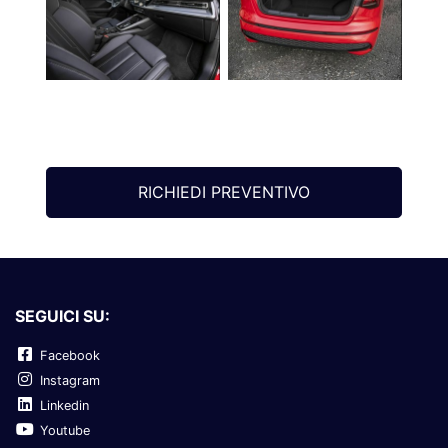
RICHIEDI PREVENTIVO
SEGUICI SU:
Facebook
Instagram
Linkedin
Youtube