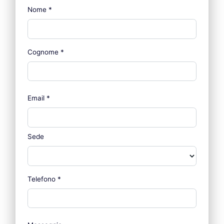
Nome
*
Cognome
*
Email
*
Sede
Telefono
*