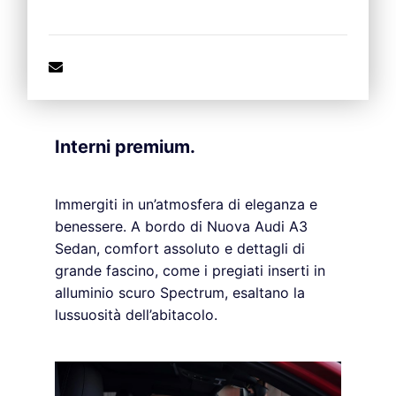
Interni premium.
Immergiti in un’atmosfera di eleganza e
benessere. A bordo di Nuova Audi A3
Sedan, comfort assoluto e dettagli di
grande fascino, come i pregiati inserti in
alluminio scuro Spectrum, esaltano la
lussuosità dell’abitacolo.