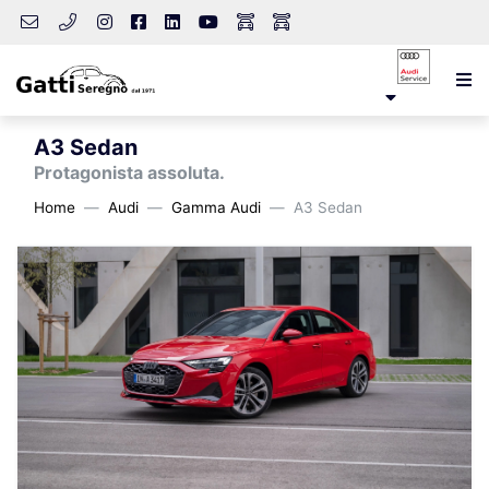
A3 Sedan
Protagonista assoluta.
Home
Audi
Gamma Audi
A3 Sedan