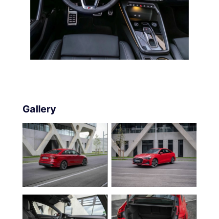
Gallery