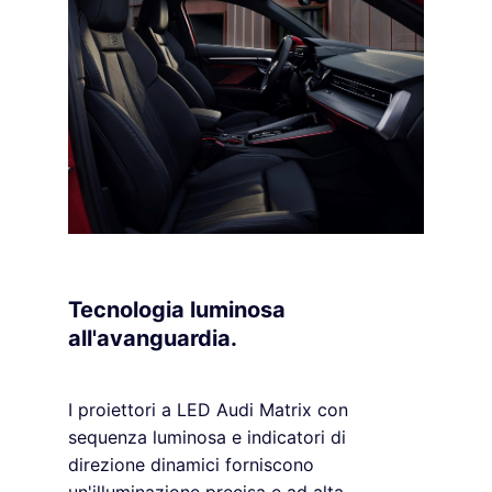
Tecnologia luminosa
all'avanguardia.
I proiettori a LED Audi Matrix con
sequenza luminosa e indicatori di
direzione dinamici forniscono