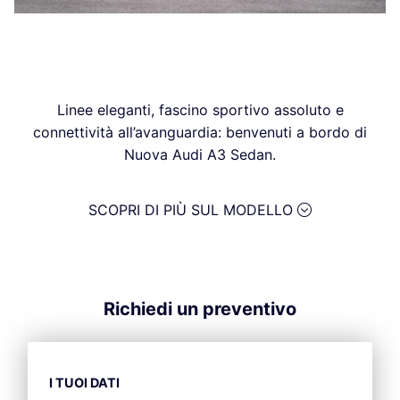
Linee eleganti, fascino sportivo assoluto e
connettività all’avanguardia: benvenuti a bordo di
Nuova Audi A3 Sedan.
SCOPRI DI PIÙ SUL MODELLO
Richiedi un preventivo
I TUOI DATI