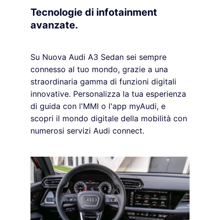
Tecnologie di infotainment
avanzate.
Su Nuova Audi A3 Sedan sei sempre
connesso al tuo mondo, grazie a una
straordinaria gamma di funzioni digitali
innovative. Personalizza la tua esperienza
di guida con l'MMI o l'app myAudi, e
scopri il mondo digitale della mobilità con
numerosi servizi Audi connect.