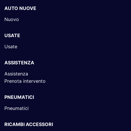
AUTO NUOVE
Nuovo
USATE
Usate
ASSISTENZA
Assistenza
Prenota intervento
PNEUMATICI
Pneumatici
RICAMBI ACCESSORI