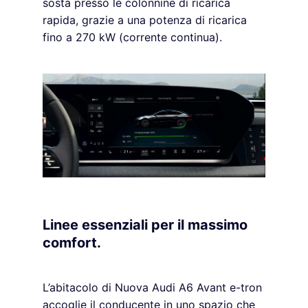
sosta presso le colonnine di ricarica
rapida, grazie a una potenza di ricarica
fino a 270 kW (corrente continua).
Linee essenziali per il massimo
comfort.
L’abitacolo di Nuova Audi A6 Avant e-tron
accoglie il conducente in uno spazio che