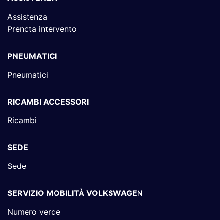
Assistenza
Prenota intervento
PNEUMATICI
Pneumatici
RICAMBI ACCESSORI
Ricambi
SEDE
Sede
SERVIZIO MOBILITÀ VOLKSWAGEN
Numero verde