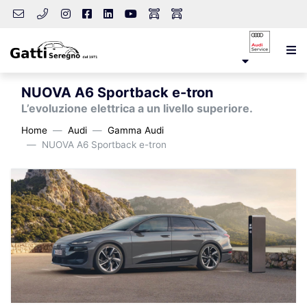
NUOVA A6 Sportback e-tron
L’evoluzione elettrica a un livello superiore.
Home
Audi
Gamma Audi
NUOVA A6 Sportback e-tron