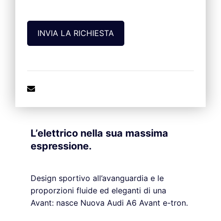
L’elettrico nella sua massima
espressione.
Design sportivo all’avanguardia e le
proporzioni fluide ed eleganti di una
Avant: nasce Nuova Audi A6 Avant e-tron.