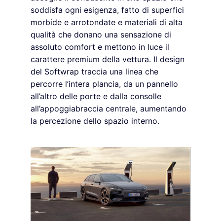
soddisfa ogni esigenza, fatto di superfici
morbide e arrotondate e materiali di alta
qualità che donano una sensazione di
assoluto comfort e mettono in luce il
carattere premium della vettura. Il design
del Softwrap traccia una linea che
percorre l’intera plancia, da un pannello
all’altro delle porte e dalla consolle
all’appoggiabraccia centrale, aumentando
la percezione dello spazio interno.