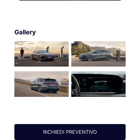
Gallery
RICHIEDI PREVENTIVO