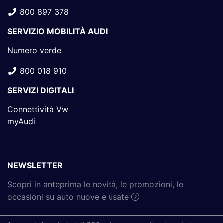
800 897 378
SERVIZIO MOBILITÀ AUDI
Numero verde
800 018 910
SERVIZI DIGITALI
Connettività Vw
myAudi
NEWSLETTER
Scopri in anteprima le novità, le promozioni, le
occasioni su auto nuove e usate