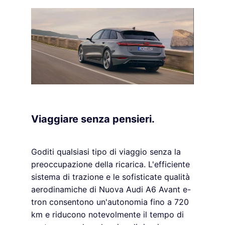
Viaggiare senza pensieri.
Goditi qualsiasi tipo di viaggio senza la
preoccupazione della ricarica. L'efficiente
sistema di trazione e le sofisticate qualità
aerodinamiche di Nuova Audi A6 Avant e-
tron consentono un'autonomia fino a 720
km e riducono notevolmente il tempo di