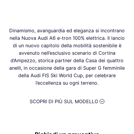
Dinamismo, avanguardia ed eleganza si incontrano
nella Nuova Audi A6 e-tron 100% elettrica. Il lancio
di un nuovo capitolo della mobilità sostenibile è
avvenuto nell’esclusivo scenario di Cortina
d’Ampezzo, storica partner della Casa dei quattro
anelli, in occasione della gara di Super G femminile
della Audi FIS Ski World Cup, per celebrare
l’eccellenza su ogni terreno.
SCOPRI DI PIÙ SUL MODELLO