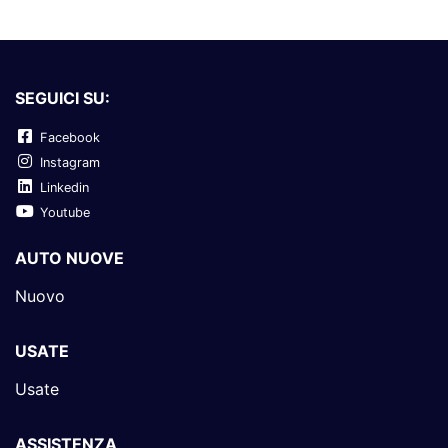
SEGUICI SU:
Facebook
Instagram
Linkedin
Youtube
AUTO NUOVE
Nuovo
USATE
Usate
ASSISTENZA