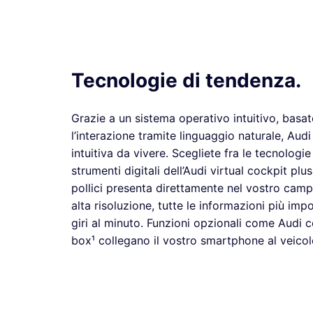
Tecnologie di tendenza.
Grazie a un sistema operativo intuitivo, basat
l’interazione tramite linguaggio naturale, Audi
intuitiva da vivere. Scegliete fra le tecnologi
strumenti digitali dell’Audi virtual cockpit plus
pollici presenta direttamente nel vostro camp
alta risoluzione, tutte le informazioni più impor
giri al minuto. Funzioni opzionali come Audi 
box¹ collegano il vostro smartphone al veicol