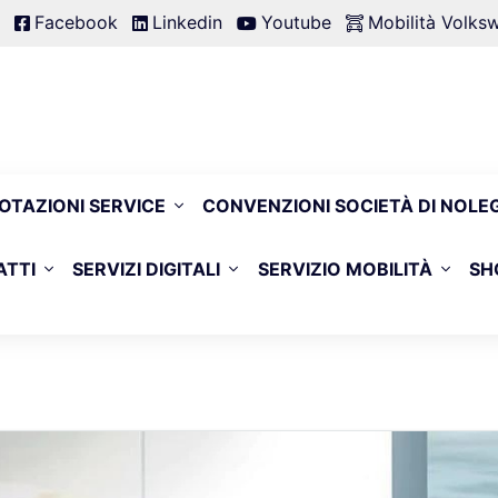
Facebook
Linkedin
Youtube
Mobilità Volk
OTAZIONI SERVICE
CONVENZIONI SOCIETÀ DI NOLE
ATTI
SERVIZI DIGITALI
SERVIZIO MOBILITÀ
SH