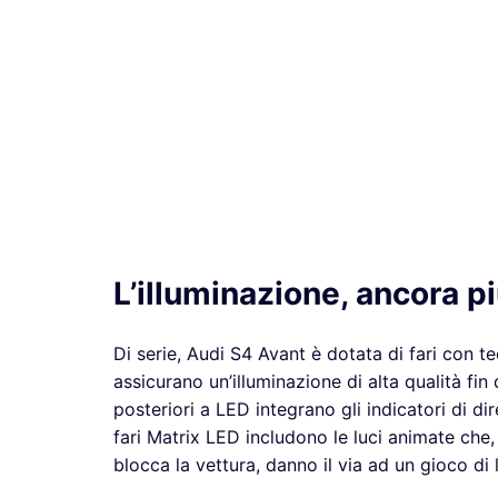
L’illuminazione, ancora p
Di serie, Audi S4 Avant è dotata di fari con 
assicurano un’illuminazione di alta qualità fin 
posteriori a LED integrano gli indicatori di di
fari Matrix LED includono le luci animate che
blocca la vettura, danno il via ad un gioco di 