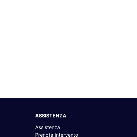
ASSISTENZA
Assistenza
Prenota intervento