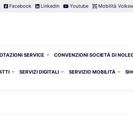
Facebook
Linkedin
Youtube
Mobilità Volk
OTAZIONI SERVICE
CONVENZIONI SOCIETÀ DI NOLE
ATTI
SERVIZI DIGITALI
SERVIZIO MOBILITÀ
SH