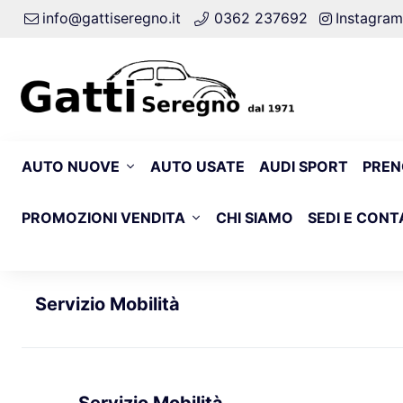
info@gattiseregno.it
0362 237692
Instagram
AUTO NUOVE
AUTO USATE
AUDI SPORT
PREN
PROMOZIONI VENDITA
CHI SIAMO
SEDI E CONT
Servizio Mobilità