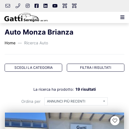
Auto Monza Brianza
Home
Ricerca Auto
SCEGLI LA CATEGORIA
FILTRA I RISULTATI
19 risultati
La ricerca ha prodotto:
Ordina per
ANNUNCI PIÙ RECENTI