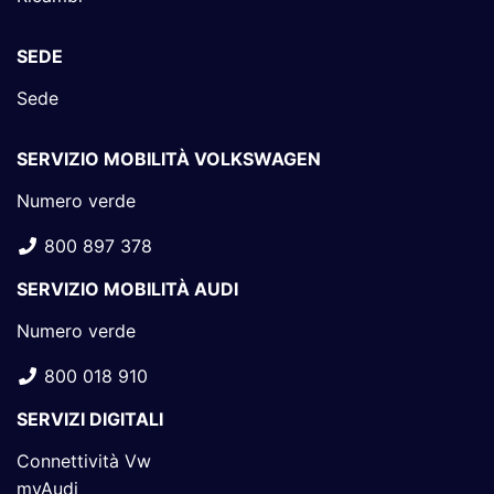
SEDE
Sede
SERVIZIO MOBILITÀ VOLKSWAGEN
Numero verde
800 897 378
SERVIZIO MOBILITÀ AUDI
Numero verde
800 018 910
SERVIZI DIGITALI
Connettività Vw
myAudi