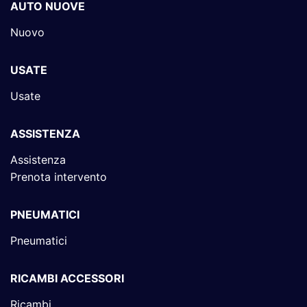
AUTO NUOVE
Nuovo
USATE
Usate
ASSISTENZA
Assistenza
Prenota intervento
PNEUMATICI
Pneumatici
RICAMBI ACCESSORI
Ricambi