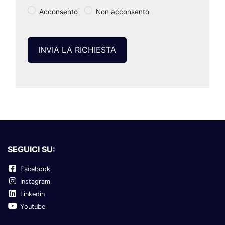
Acconsento
Non acconsento
SEGUICI SU:
Facebook
Instagram
Linkedin
Youtube