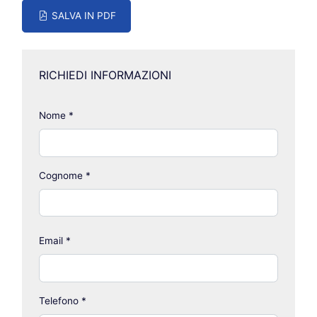
SALVA IN PDF
RICHIEDI INFORMAZIONI
Nome
*
Cognome
*
Email
*
Telefono
*