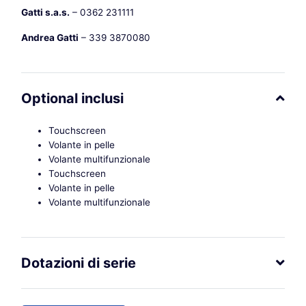
Gatti s.a.s.
– 0362 231111
Andrea Gatti
– 339 3870080
Optional inclusi
Touchscreen
Volante in pelle
Volante multifunzionale
Touchscreen
Volante in pelle
Volante multifunzionale
Dotazioni di serie