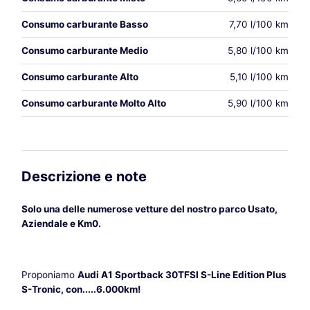
Consumo carburante Basso
7,70 l/100 km
Consumo carburante Medio
5,80 l/100 km
Consumo carburante Alto
5,10 l/100 km
Consumo carburante Molto Alto
5,90 l/100 km
Descrizione e note
Solo una delle numerose vetture del nostro parco Usato,
Aziendale e Km0.
Proponiamo
Audi A1 Sportback 30TFSI S-Line Edition Plus
S-Tronic, con.....6.000km!