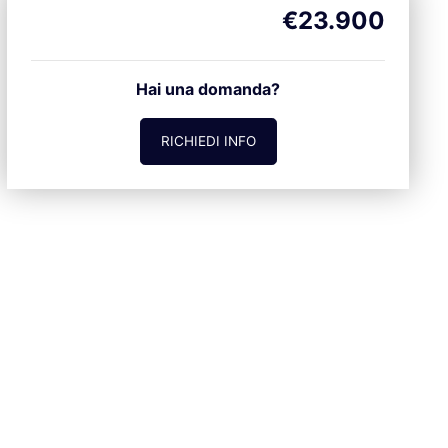
€23.900
Hai una domanda?
RICHIEDI INFO