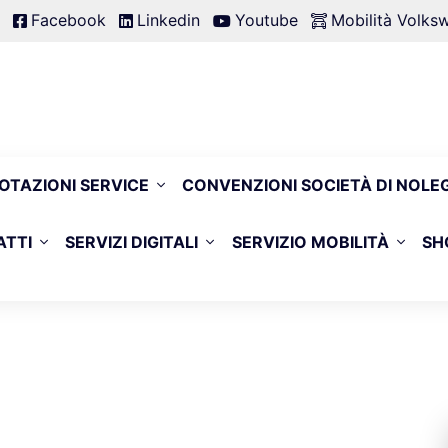
Facebook
Linkedin
Youtube
Mobilità Volk
OTAZIONI SERVICE
CONVENZIONI SOCIETÀ DI NOLE
ATTI
SERVIZI DIGITALI
SERVIZIO MOBILITÀ
SH