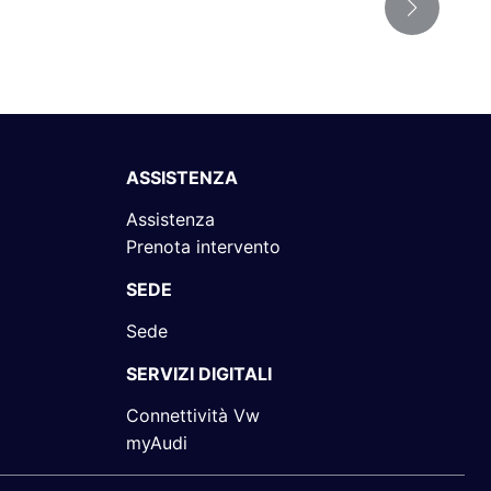
ASSISTENZA
Assistenza
Prenota intervento
SEDE
Sede
SERVIZI DIGITALI
Connettività Vw
myAudi