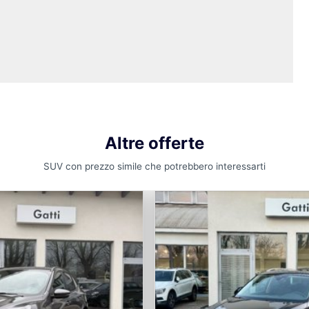
Altre offerte
SUV con prezzo simile che potrebbero interessarti