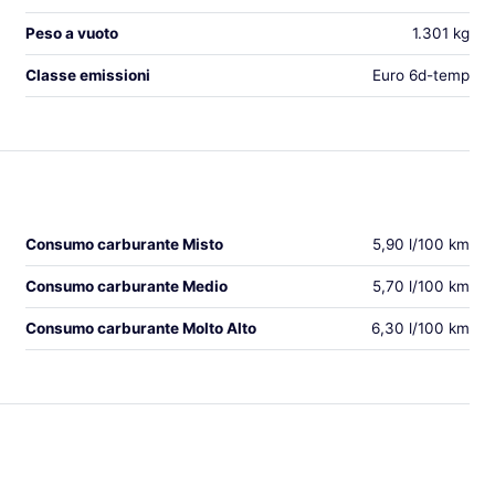
Peso a vuoto
1.301 kg
Classe emissioni
Euro 6d-temp
Consumo carburante Misto
5,90 l/100 km
Consumo carburante Medio
5,70 l/100 km
Consumo carburante Molto Alto
6,30 l/100 km