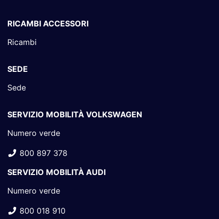
RICAMBI ACCESSORI
Ricambi
SEDE
Sede
SERVIZIO MOBILITÀ VOLKSWAGEN
Numero verde
800 897 378
SERVIZIO MOBILITÀ AUDI
Numero verde
800 018 910