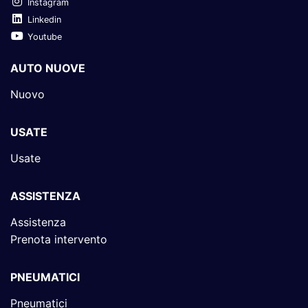
Instagram
Linkedin
Youtube
AUTO NUOVE
Nuovo
USATE
Usate
ASSISTENZA
Assistenza
Prenota intervento
PNEUMATICI
Pneumatici