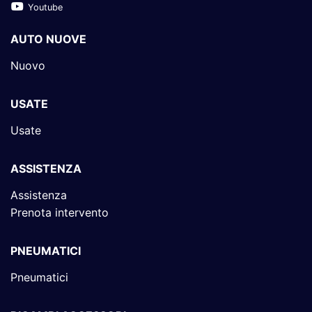
Youtube
AUTO NUOVE
Nuovo
USATE
Usate
ASSISTENZA
Assistenza
Prenota intervento
PNEUMATICI
Pneumatici