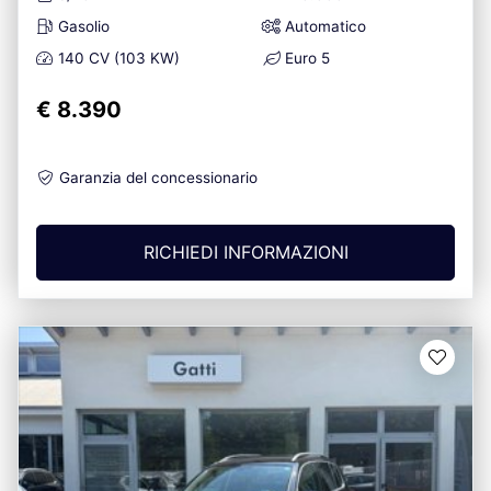
Gasolio
Automatico
140 CV (103 KW)
Euro 5
€ 8.390
Garanzia del concessionario
RICHIEDI INFORMAZIONI