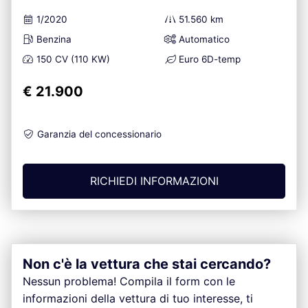
1/2020
51.560 km
Benzina
Automatico
150 CV (110 KW)
Euro 6D-temp
€ 21.900
Garanzia del concessionario
RICHIEDI INFORMAZIONI
Non c'è la vettura che stai cercando?
Nessun problema! Compila il form con le
informazioni della vettura di tuo interesse, ti