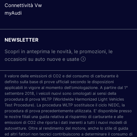
Connettività Vw
myAudi
NEWSLETTER
Scopri in anteprima le novità, le promozioni, le
occasioni su auto nuove e usate
Il valore delle emissioni di CO2 e del consumo di carburante è
definito sulla base di prove ufficiali secondo le disposizioni
applicabili in vigore al momento dell'omologazione. A partire dal 1°
settembre 2018, i veicoli nuovi sono omologati ai sensi della
procedura di prova WLTP (Worldwide Harmonized Light Vehicles
Test Procedure). La procedura WLTP sostituisce il ciclo NEDC, la
procedura di prova precedentemente utilizzata. E’ disponibile presso
le nostre filiali una guida relativa al risparmio di carburante e alle
emissioni di CO2 che riporta i dati inerenti a tutti i nuovi modelli di
autovetture. Oltre al rendimento del motore, anche lo stile di guida
ed altri fattori non tecnici contribuiscono a determinare il consumo di