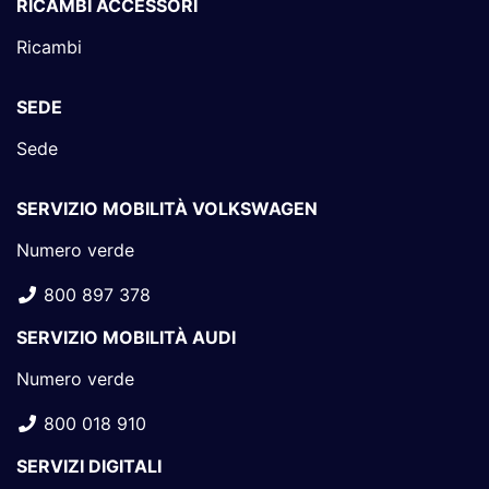
RICAMBI ACCESSORI
Ricambi
SEDE
Sede
SERVIZIO MOBILITÀ VOLKSWAGEN
Numero verde
800 897 378
SERVIZIO MOBILITÀ AUDI
Numero verde
800 018 910
SERVIZI DIGITALI