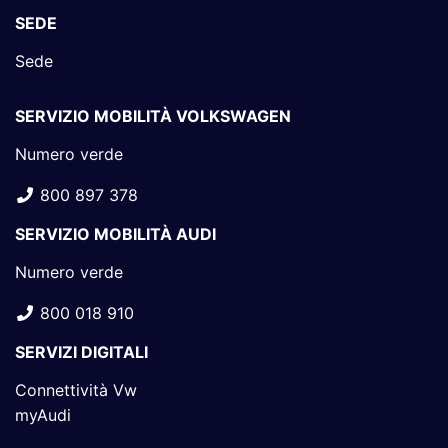
SEDE
Sede
SERVIZIO MOBILITÀ VOLKSWAGEN
Numero verde
800 897 378
SERVIZIO MOBILITÀ AUDI
Numero verde
800 018 910
SERVIZI DIGITALI
Connettività Vw
myAudi