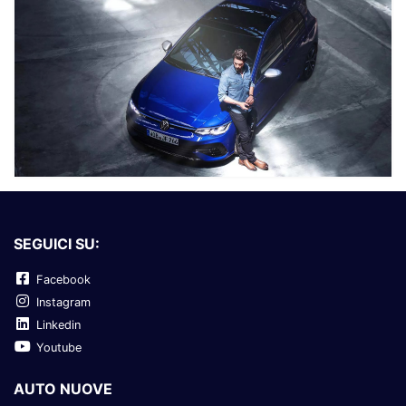
SEGUICI SU:
Facebook
Instagram
Linkedin
Youtube
AUTO NUOVE