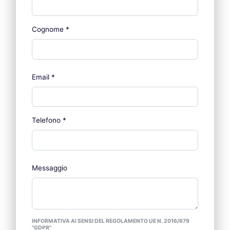
Cognome
*
Email
*
Telefono
*
Messaggio
INFORMATIVA AI SENSI DEL REGOLAMENTO UE N. 2016/679
"GDPR"