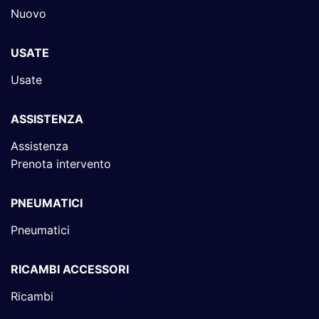
Nuovo
USATE
Usate
ASSISTENZA
Assistenza
Prenota intervento
PNEUMATICI
Pneumatici
RICAMBI ACCESSORI
Ricambi