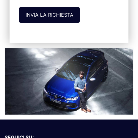
SEGUICI SU: