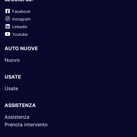
Facebook
Instagram
Linkedin
Youtube
AUTO NUOVE
Nuovo
USATE
Usate
ASSISTENZA
Assistenza
Prenota intervento