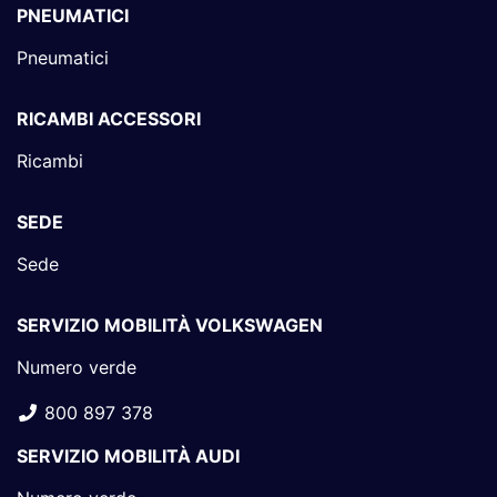
PNEUMATICI
Pneumatici
RICAMBI ACCESSORI
Ricambi
SEDE
Sede
SERVIZIO MOBILITÀ VOLKSWAGEN
Numero verde
800 897 378
SERVIZIO MOBILITÀ AUDI