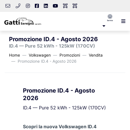
Promozione ID.4 - Agosto 2026
ID.4 — Pure 52 kWh - 125kW (170CV)
Home
Volkswagen
Promozioni
Vendita
Promozione ID.4 - Agosto 2026
Promozione ID.4 - Agosto
2026
ID.4 — Pure 52 kWh - 125kW (170CV)
Scopri la nuova Volkswagen ID.4