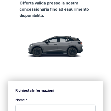
Offerta valida presso la nostra
concessionaria fino ad esaurimento
disponibilità.
Richiesta Informazioni
Nome
*