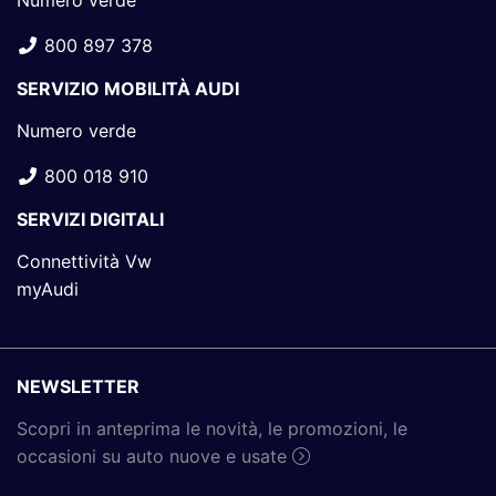
Numero verde
800 897 378
SERVIZIO MOBILITÀ AUDI
Numero verde
800 018 910
SERVIZI DIGITALI
Connettività Vw
myAudi
NEWSLETTER
Scopri in anteprima le novità, le promozioni, le
occasioni su auto nuove e usate