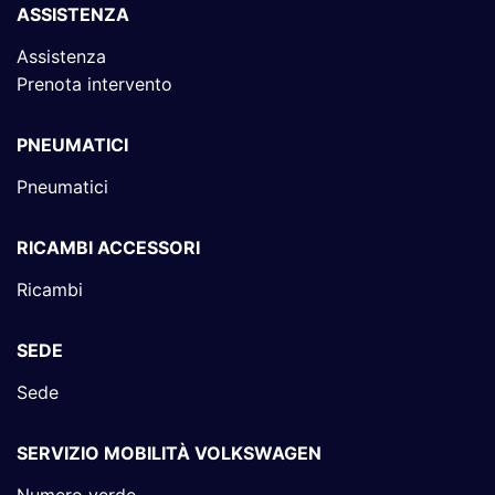
ASSISTENZA
Assistenza
Prenota intervento
PNEUMATICI
Pneumatici
RICAMBI ACCESSORI
Ricambi
SEDE
Sede
SERVIZIO MOBILITÀ VOLKSWAGEN