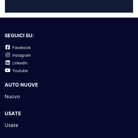
SEGUICI SU:
Facebook
Instagram
Linkedin
Youtube
AUTO NUOVE
Nuovo
USATE
Usate