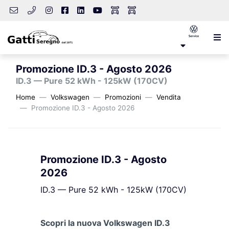
Promozione ID.3 - Agosto 2026
ID.3 — Pure 52 kWh - 125kW (170CV)
Home
Volkswagen
Promozioni
Vendita
Promozione ID.3 - Agosto 2026
Promozione ID.3 - Agosto
2026
ID.3 — Pure 52 kWh - 125kW (170CV)
Scopri la nuova Volkswagen ID.3