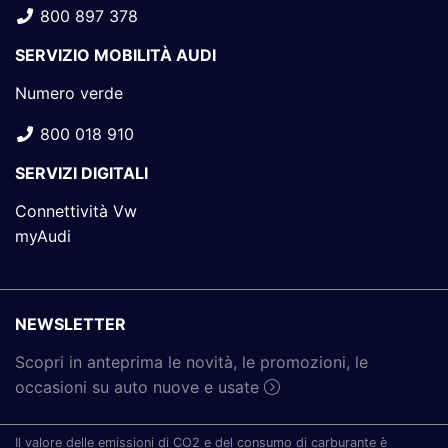
800 897 378
SERVIZIO MOBILITÀ AUDI
Numero verde
800 018 910
SERVIZI DIGITALI
Connettività Vw
myAudi
NEWSLETTER
Scopri in anteprima le novità, le promozioni, le
occasioni su auto nuove e usate
Il valore delle emissioni di CO2 e del consumo di carburante è