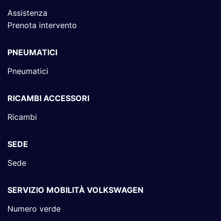
Assistenza
Prenota intervento
PNEUMATICI
Pneumatici
RICAMBI ACCESSORI
Ricambi
SEDE
Sede
SERVIZIO MOBILITÀ VOLKSWAGEN
Numero verde