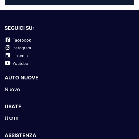
SEGUICI SU:
Facebook
Instagram
Linkedin
Youtube
AUTO NUOVE
Nuovo
USATE
Usate
ASSISTENZA