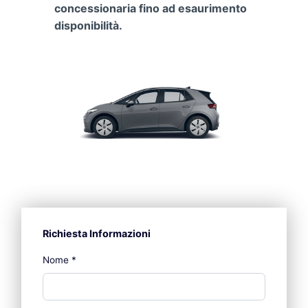
concessionaria fino ad esaurimento
disponibilità.
Richiesta Informazioni
Nome
*