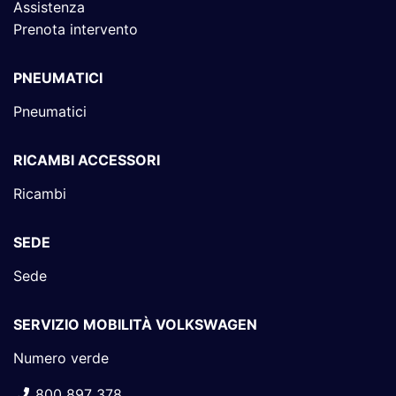
Assistenza
Prenota intervento
PNEUMATICI
Pneumatici
RICAMBI ACCESSORI
Ricambi
SEDE
Sede
SERVIZIO MOBILITÀ VOLKSWAGEN
Numero verde
800 897 378