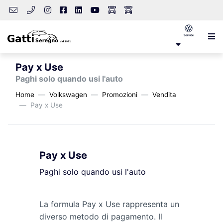
Pay x Use
Paghi solo quando usi l'auto
Home
Volkswagen
Promozioni
Vendita
Pay x Use
Pay x Use
Paghi solo quando usi l'auto
La formula Pay x Use rappresenta un
diverso metodo di pagamento. Il