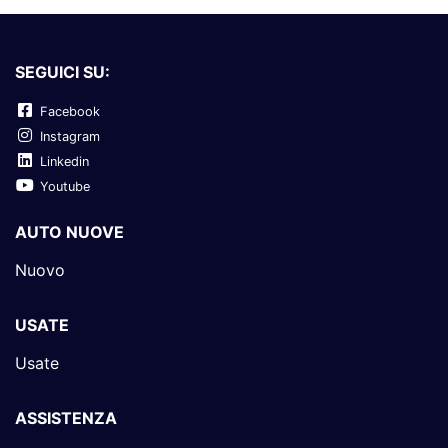
SEGUICI SU:
Facebook
Instagram
Linkedin
Youtube
AUTO NUOVE
Nuovo
USATE
Usate
ASSISTENZA