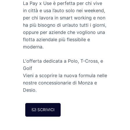
La Pay x Use è perfetta per chi vive
in città e usa l’auto solo nei weekend,
per chi lavora in smart working e non
ha più bisogno di un’auto tutti i giorni,
oppure per aziende che vogliono una
flotta aziendale più flessibile e
moderna.
L'offerta dedicata a Polo, T-Cross, e
Golf
Vieni a scoprire la nuova formula nelle
nostre concessionarie di Monza e
Desio.
SCRIVICI