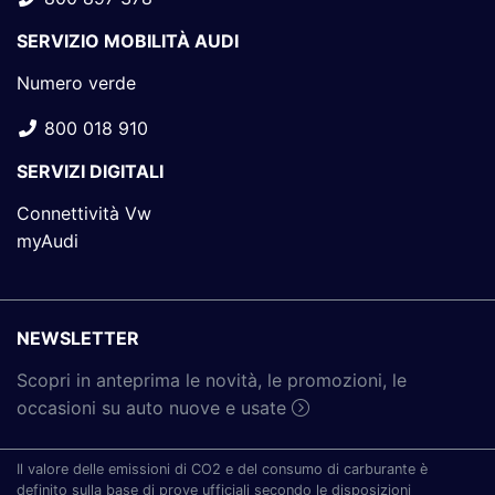
SERVIZIO MOBILITÀ AUDI
Numero verde
800 018 910
SERVIZI DIGITALI
Connettività Vw
myAudi
NEWSLETTER
Scopri in anteprima le novità, le promozioni, le
occasioni su auto nuove e usate
Il valore delle emissioni di CO2 e del consumo di carburante è
definito sulla base di prove ufficiali secondo le disposizioni