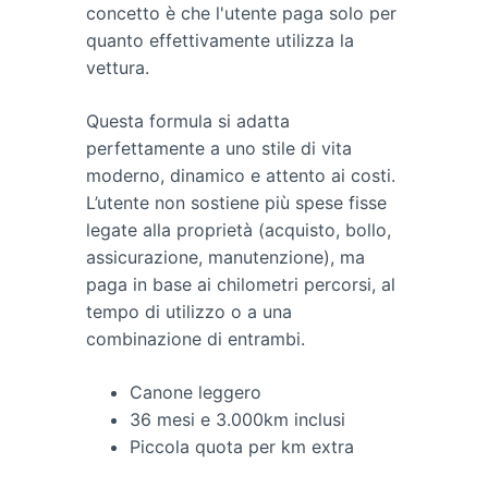
concetto è che l'utente paga solo per
quanto effettivamente utilizza la
vettura.
Questa formula si adatta
perfettamente a uno stile di vita
moderno, dinamico e attento ai costi.
L’utente non sostiene più spese fisse
legate alla proprietà (acquisto, bollo,
assicurazione, manutenzione), ma
paga in base ai chilometri percorsi, al
tempo di utilizzo o a una
combinazione di entrambi.
Canone leggero
36 mesi e 3.000km inclusi
Piccola quota per km extra