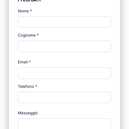
Nome
*
Cognome
*
Email
*
Telefono
*
Messaggio