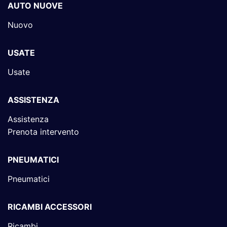
AUTO NUOVE
Nuovo
USATE
Usate
ASSISTENZA
Assistenza
Prenota intervento
PNEUMATICI
Pneumatici
RICAMBI ACCESSORI
Ricambi