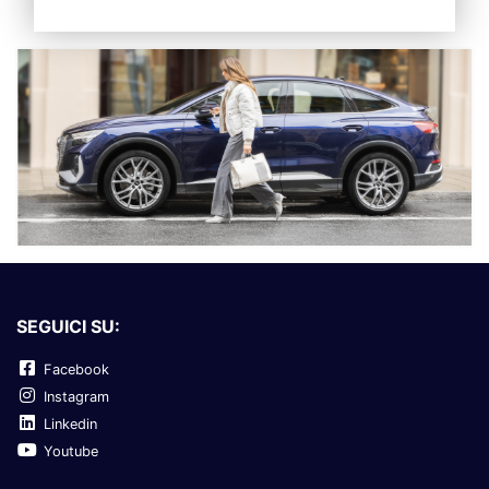
SEGUICI SU:
Facebook
Instagram
Linkedin
Youtube