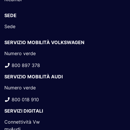
SEDE
Sede
SERVIZIO MOBILITÀ VOLKSWAGEN
Numero verde
800 897 378
SERVIZIO MOBILITÀ AUDI
Numero verde
800 018 910
SERVIZI DIGITALI
Connettività Vw
myAudi