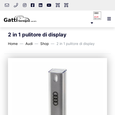
2 in 1 pulitore di display
Home
Audi
Shop
2 in 1 pulitore di display