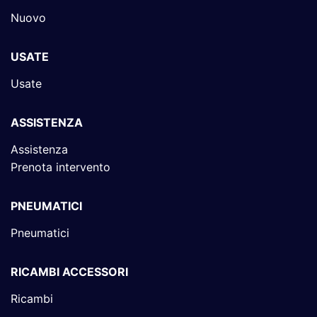
Nuovo
USATE
Usate
ASSISTENZA
Assistenza
Prenota intervento
PNEUMATICI
Pneumatici
RICAMBI ACCESSORI
Ricambi