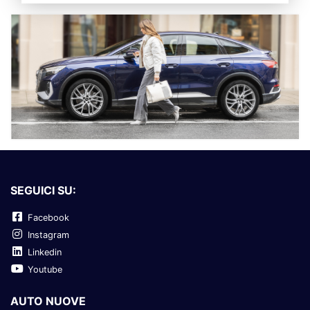
SEGUICI SU:
Facebook
Instagram
Linkedin
Youtube
AUTO NUOVE