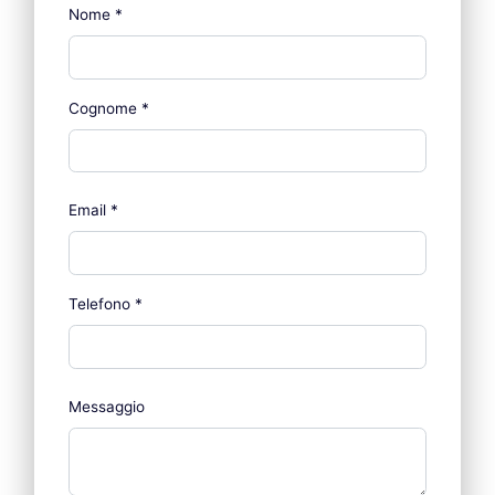
Nome
*
Cognome
*
Email
*
Telefono
*
Messaggio