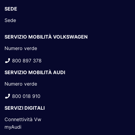
SEDE
Sede
SERVIZIO MOBILITÀ VOLKSWAGEN
Numero verde
800 897 378
SERVIZIO MOBILITÀ AUDI
Numero verde
800 018 910
SERVIZI DIGITALI
Connettività Vw
myAudi