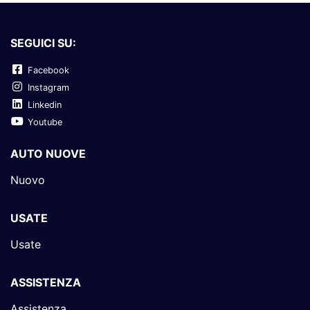
SEGUICI SU:
Facebook
Instagram
Linkedin
Youtube
AUTO NUOVE
Nuovo
USATE
Usate
ASSISTENZA
Assistenza