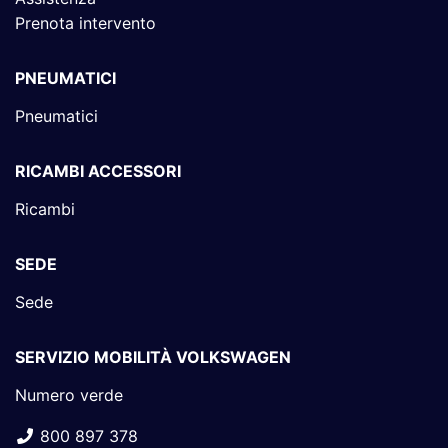
Prenota intervento
PNEUMATICI
Pneumatici
RICAMBI ACCESSORI
Ricambi
SEDE
Sede
SERVIZIO MOBILITÀ VOLKSWAGEN
Numero verde
800 897 378