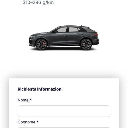
310–296 g/km
Richiesta Informazioni
Nome
*
Cognome
*