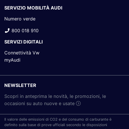
SERVIZIO MOBILITÀ AUDI
Numero verde
800 018 910
SERVIZI DIGITALI
Connettività Vw
myAudi
NEWSLETTER
Scopri in anteprima le novità, le promozioni, le
occasioni su auto nuove e usate
Il valore delle emissioni di CO2 e del consumo di carburante è
definito sulla base di prove ufficiali secondo le disposizioni