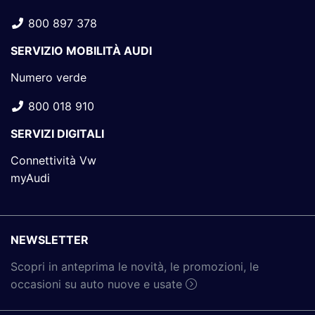
800 897 378
SERVIZIO MOBILITÀ AUDI
Numero verde
800 018 910
SERVIZI DIGITALI
Connettività Vw
myAudi
NEWSLETTER
Scopri in anteprima le novità, le promozioni, le
occasioni su auto nuove e usate