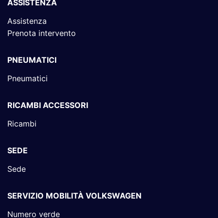
ASSISTENZA
Assistenza
Prenota intervento
PNEUMATICI
Pneumatici
RICAMBI ACCESSORI
Ricambi
SEDE
Sede
SERVIZIO MOBILITÀ VOLKSWAGEN
Numero verde