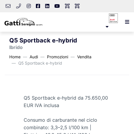
Q5 Sportback e-hybrid
Ibrido
Home
Audi
Promozioni
Vendita
Q5 Sportback e-hybrid
Q5 Sportback e-hybrid da 75.650,00
EUR IVA inclusa
Consumo di carburante nel ciclo
combinato: 3,3–2,5 l/100 km |