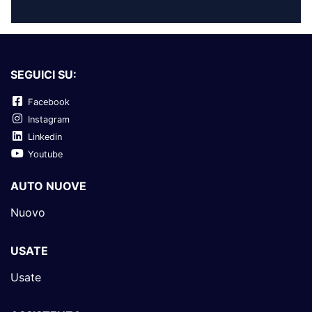
SEGUICI SU:
Facebook
Instagram
Linkedin
Youtube
AUTO NUOVE
Nuovo
USATE
Usate