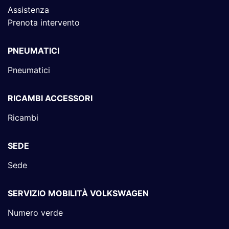
Assistenza
Prenota intervento
PNEUMATICI
Pneumatici
RICAMBI ACCESSORI
Ricambi
SEDE
Sede
SERVIZIO MOBILITÀ VOLKSWAGEN
Numero verde