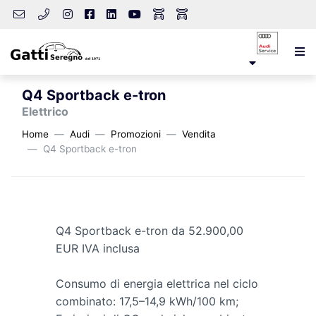
Q4 Sportback e-tron
Elettrico
Home
Audi
Promozioni
Vendita
Q4 Sportback e-tron
Q4 Sportback e-tron da 52.900,00
EUR IVA inclusa
Consumo di energia elettrica nel ciclo
combinato: 17,5–14,9 kWh/100 km;