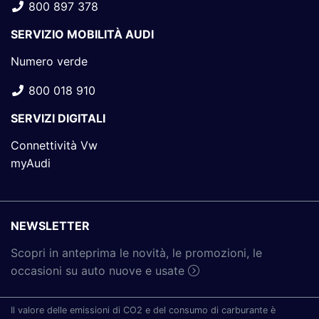
800 897 378
SERVIZIO MOBILITÀ AUDI
Numero verde
800 018 910
SERVIZI DIGITALI
Connettività Vw
myAudi
NEWSLETTER
Scopri in anteprima le novità, le promozioni, le
occasioni su auto nuove e usate
Il valore delle emissioni di CO2 e del consumo di carburante è