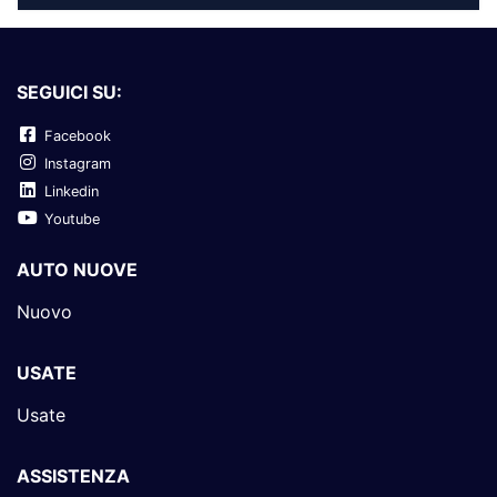
SEGUICI SU:
Facebook
Instagram
Linkedin
Youtube
AUTO NUOVE
Nuovo
USATE
Usate
ASSISTENZA