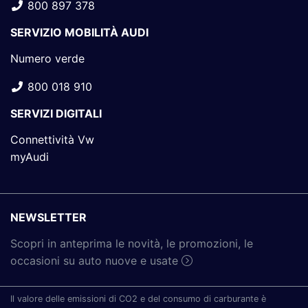
800 897 378
SERVIZIO MOBILITÀ AUDI
Numero verde
800 018 910
SERVIZI DIGITALI
Connettività Vw
myAudi
NEWSLETTER
Scopri in anteprima le novità, le promozioni, le
occasioni su auto nuove e usate
Il valore delle emissioni di CO2 e del consumo di carburante è