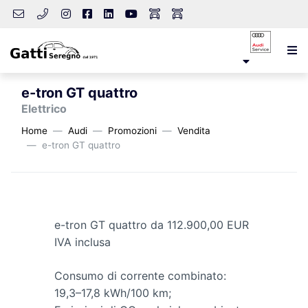
e-tron GT quattro
Elettrico
Home
Audi
Promozioni
Vendita
e-tron GT quattro
e-tron GT quattro da 112.900,00 EUR
IVA inclusa
Consumo di corrente combinato:
19,3–17,8 kWh/100 km;