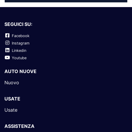
SEGUICI SU:
Facebook
Instagram
Linkedin
Youtube
AUTO NUOVE
Nuovo
USATE
Usate
ASSISTENZA