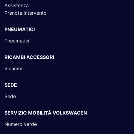
Assistenza
Prenota intervento
PNEUMATICI
Pneumatici
RICAMBI ACCESSORI
Ricambi
SEDE
Sede
SERVIZIO MOBILITÀ VOLKSWAGEN
Numero verde