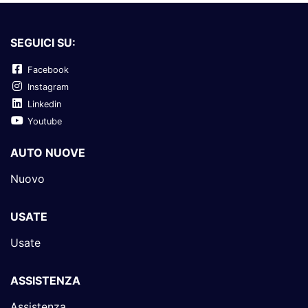
SEGUICI SU:
Facebook
Instagram
Linkedin
Youtube
AUTO NUOVE
Nuovo
USATE
Usate
ASSISTENZA
Assistenza