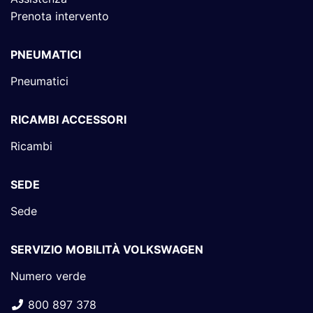
Prenota intervento
PNEUMATICI
Pneumatici
RICAMBI ACCESSORI
Ricambi
SEDE
Sede
SERVIZIO MOBILITÀ VOLKSWAGEN
Numero verde
800 897 378