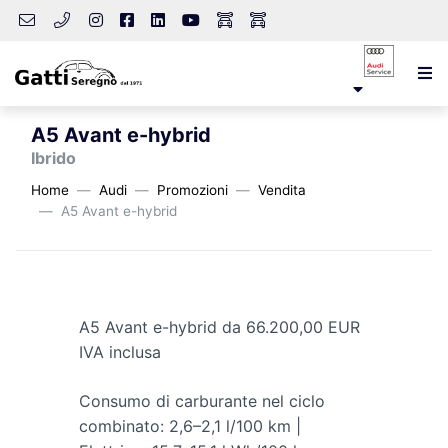
A5 Avant e-hybrid
Ibrido
Home
Audi
Promozioni
Vendita
A5 Avant e-hybrid
A5 Avant e-hybrid da 66.200,00 EUR
IVA inclusa
Consumo di carburante nel ciclo
combinato: 2,6–2,1 l/100 km |