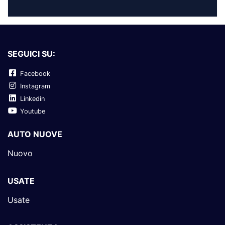
SEGUICI SU:
Facebook
Instagram
Linkedin
Youtube
AUTO NUOVE
Nuovo
USATE
Usate