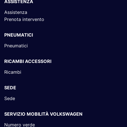
ASSISTENZA
Assistenza
Prenota intervento
PNEUMATICI
Pneumatici
RICAMBI ACCESSORI
Ricambi
SEDE
Sede
SERVIZIO MOBILITÀ VOLKSWAGEN
Numero verde