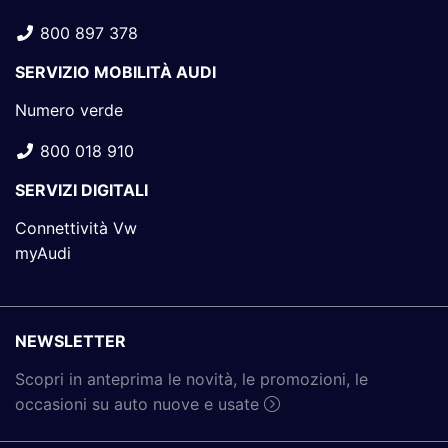
800 897 378
SERVIZIO MOBILITÀ AUDI
Numero verde
800 018 910
SERVIZI DIGITALI
Connettività Vw
myAudi
NEWSLETTER
Scopri in anteprima le novità, le promozioni, le
occasioni su auto nuove e usate