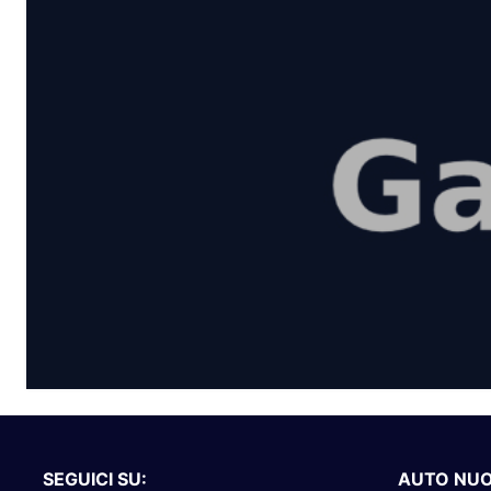
SEGUICI SU:
AUTO NU