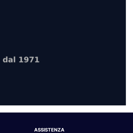
ASSISTENZA