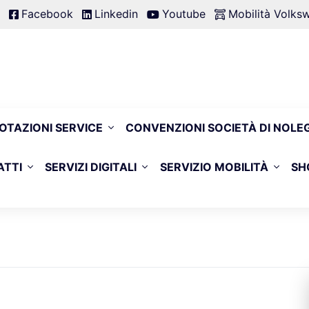
Facebook
Linkedin
Youtube
Mobilità Volk
OTAZIONI SERVICE
CONVENZIONI SOCIETÀ DI NOLE
ATTI
SERVIZI DIGITALI
SERVIZIO MOBILITÀ
SH