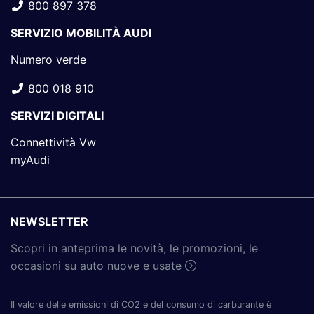
800 897 378
SERVIZIO MOBILITÀ AUDI
Numero verde
800 018 910
SERVIZI DIGITALI
Connettività Vw
myAudi
NEWSLETTER
Scopri in anteprima le novità, le promozioni, le
occasioni su auto nuove e usate
Il valore delle emissioni di CO2 e del consumo di carburante è