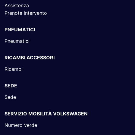
Assistenza
Prenota intervento
PNEUMATICI
Pneumatici
RICAMBI ACCESSORI
Ricambi
SEDE
Sede
SERVIZIO MOBILITÀ VOLKSWAGEN
Numero verde