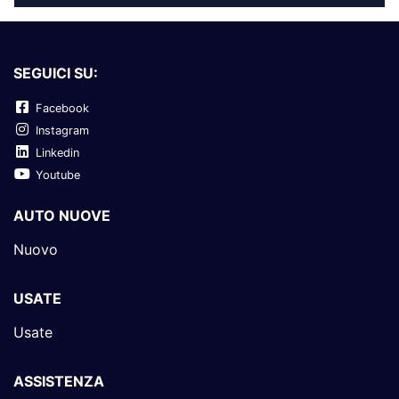
SEGUICI SU:
Facebook
Instagram
Linkedin
Youtube
AUTO NUOVE
Nuovo
USATE
Usate
ASSISTENZA