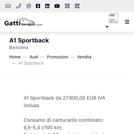
A1 Sportback
Benzina
Home
Audi
Promozioni
Vendita
A1 Sportback
A1 Sportback da 27.800,00 EUR IVA
inclusa
Consumo di carburante combinato:
6,5–5,4 l/100 km;